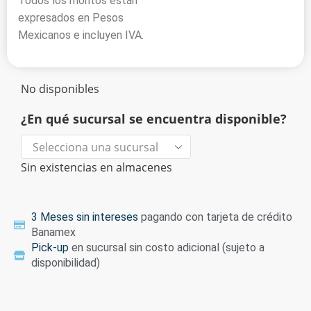
Todos los montos están
expresados en Pesos
Mexicanos e incluyen IVA.
No disponibles
¿En qué sucursal se encuentra disponible?
Sin existencias en almacenes
3 Meses sin intereses
pagando con tarjeta de crédito
Banamex
Pick-up
en sucursal sin costo adicional (sujeto a
disponibilidad)