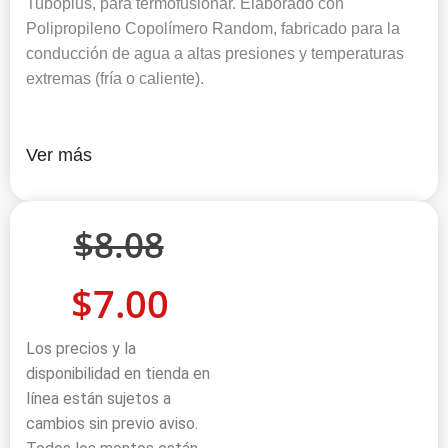
Tuboplus, para termofusionar. Elaborado con
Polipropileno Copolímero Random, fabricado para la
conducción de agua a altas presiones y temperaturas
extremas (fría o caliente).
Ver más
$
8.08
$
7.00
Los precios y la
disponibilidad en tienda en
línea están sujetos a
cambios sin previo aviso.