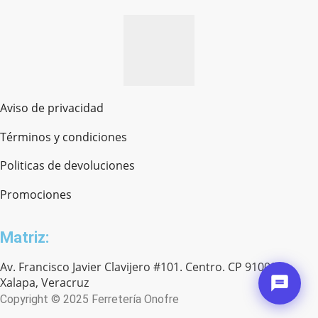
Aviso de privacidad
Términos y condiciones
Politicas de devoluciones
Promociones
Matriz:
Av. Francisco Javier Clavijero #101. Centro. CP 91000.
Xalapa, Veracruz
Copyright © 2025 Ferretería Onofre