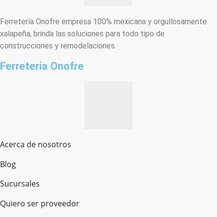
Ferretería Onofre empresa 100% mexicana y orgullosamente
xalapeña, brinda las soluciones para todo tipo de
construcciones y remodelaciones.
Ferreteria Onofre
Acerca de nosotros
Blog
Sucursales
Quiero ser proveedor