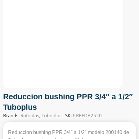
Reduccion bushing PPR 3/4″ a 1/2″
Tuboplus
Brands:
Rotoplas
,
Tuboplus
SKU:
RREDB2520
Reduccion bushing PPR 3/4″ a 1/2″ modelo 200140 de