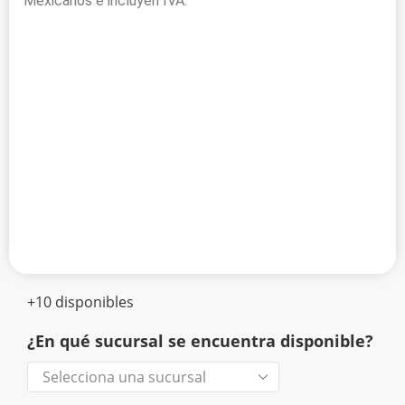
Mexicanos e incluyen IVA.
+10 disponibles
¿En qué sucursal se encuentra disponible?