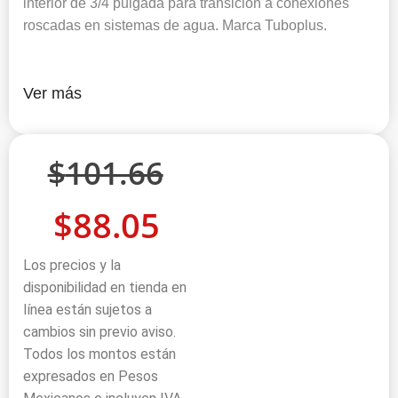
interior de 3/4 pulgada para transición a conexiones
roscadas en sistemas de agua. Marca Tuboplus.
Ver más
$
101.66
$
88.05
Los precios y la
disponibilidad en tienda en
línea están sujetos a
cambios sin previo aviso.
Todos los montos están
expresados en Pesos