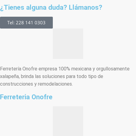
¿Tienes alguna duda? Llámanos?
Tel: 228 141 0303
Ferretería Onofre empresa 100% mexicana y orgullosamente
xalapeña, brinda las soluciones para todo tipo de
construcciones y remodelaciones.
Ferreteria Onofre