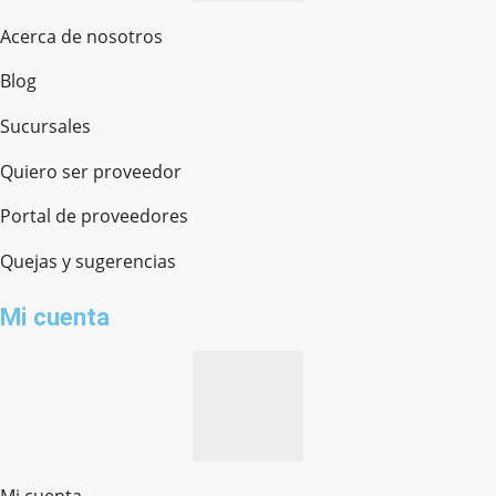
Acerca de nosotros
Blog
Sucursales
Quiero ser proveedor
Portal de proveedores
Quejas y sugerencias
Mi cuenta