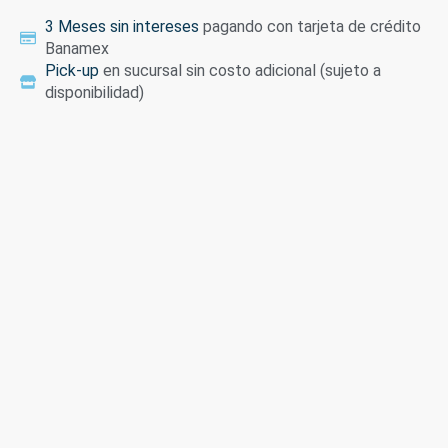
3 Meses sin intereses
pagando con tarjeta de crédito
Banamex
Pick-up
en sucursal sin costo adicional (sujeto a
disponibilidad)