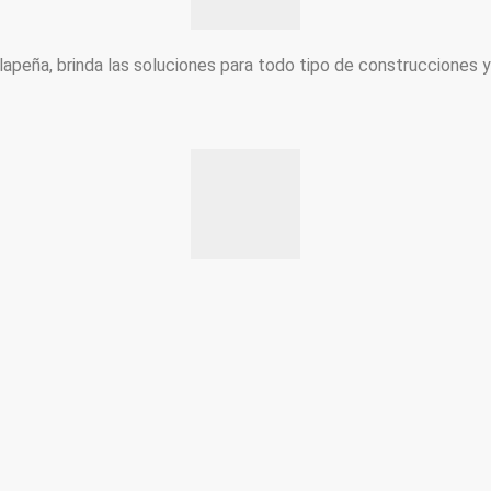
peña, brinda las soluciones para todo tipo de construcciones 