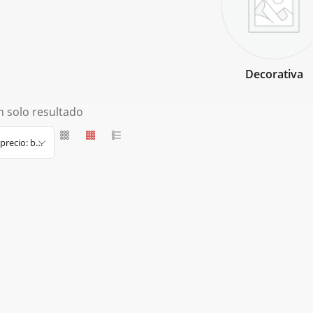
Decorativa
 solo resultado