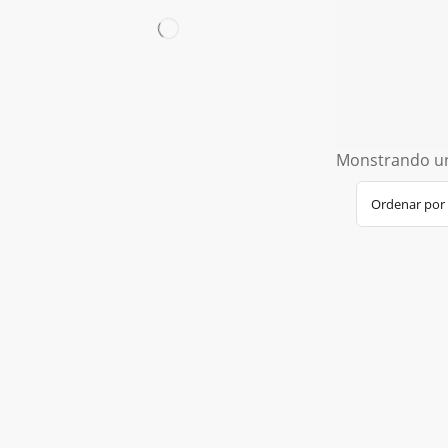
Monstrando un