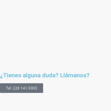
¿Tienes alguna duda? Llámanos?
Tel: 228 141 0303