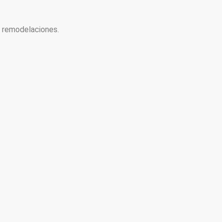
y remodelaciones.