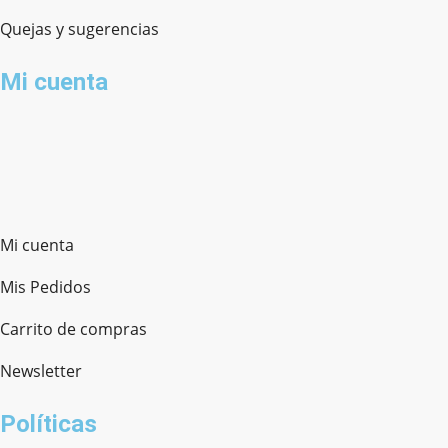
Quejas y sugerencias
Mi cuenta
Mi cuenta
Mis Pedidos
Carrito de compras
Newsletter
Políticas