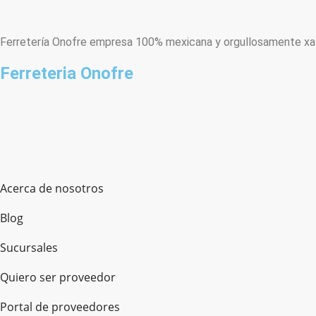
Ferretería Onofre empresa 100% mexicana y orgullosamente xala
Ferreteria Onofre
Acerca de nosotros
Blog
Sucursales
Quiero ser proveedor
Portal de proveedores