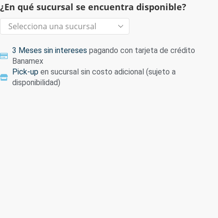
¿En qué sucursal se encuentra disponible?
3 Meses sin intereses
pagando con tarjeta de crédito
Banamex
Pick-up
en sucursal sin costo adicional (sujeto a
disponibilidad)