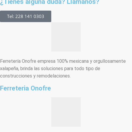
¿Tienes alguna duda? Llámanos?
Tel: 228 141 0303
Ferretería Onofre empresa 100% mexicana y orgullosamente
xalapeña, brinda las soluciones para todo tipo de
construcciones y remodelaciones.
Ferreteria Onofre