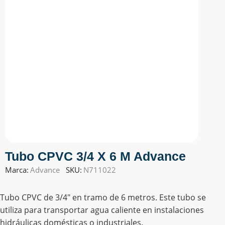
Tubo CPVC 3/4 X 6 M Advance
Marca:
Advance
SKU:
N711022
Tubo CPVC de 3/4″ en tramo de 6 metros. Este tubo se
utiliza para transportar agua caliente en instalaciones
hidráulicas domésticas o industriales.