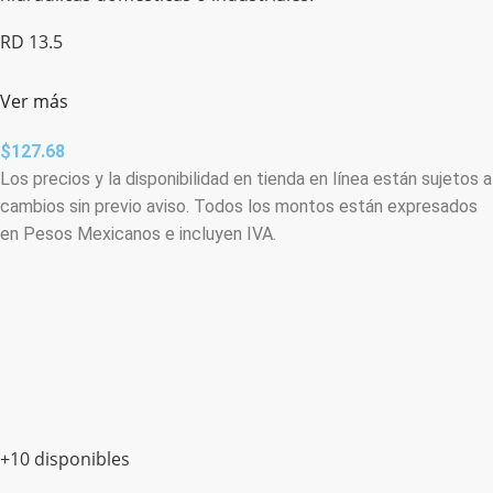
RD 13.5
Ver más
$
127.68
Los precios y la disponibilidad en tienda en línea están sujetos a
cambios sin previo aviso. Todos los montos están expresados
en Pesos Mexicanos e incluyen IVA.
+10 disponibles