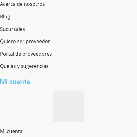
Acerca de nosotros
Blog
Sucursales
Quiero ser proveedor
Portal de proveedores
Quejas y sugerencias
Mi cuenta
Mi cuenta