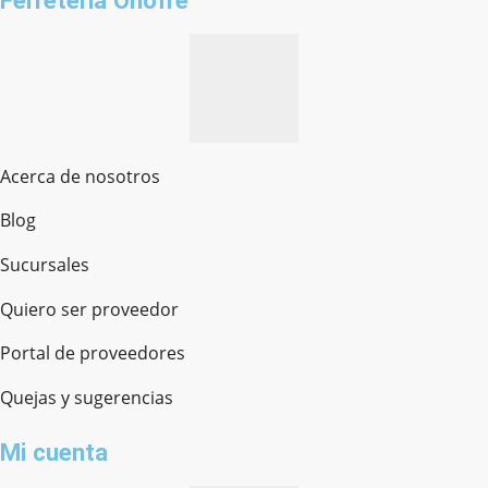
Acerca de nosotros
Blog
Sucursales
Quiero ser proveedor
Portal de proveedores
Quejas y sugerencias
Mi cuenta