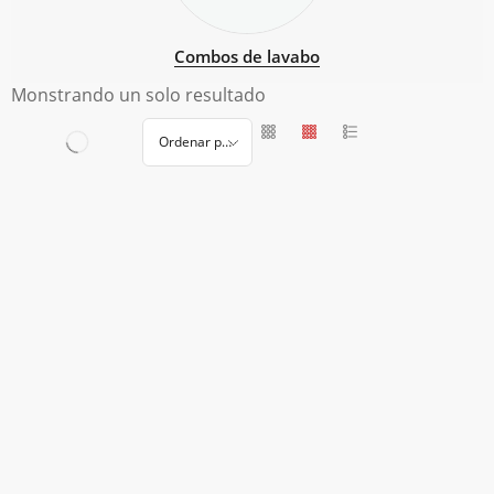
Combos de lavabo
Monstrando un solo resultado