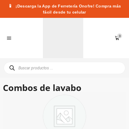
📱
¡Descarga la App de Ferretería Onofre! Compra más
fácil desde tu celular
0
Combos de lavabo