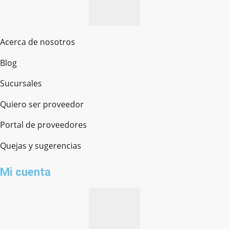
Acerca de nosotros
Blog
Sucursales
Quiero ser proveedor
Portal de proveedores
Quejas y sugerencias
Mi cuenta