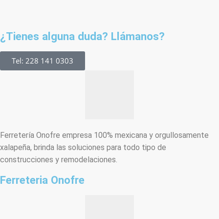
¿Tienes alguna duda? Llámanos?
Tel: 228 141 0303
Ferretería Onofre empresa 100% mexicana y orgullosamente
xalapeña, brinda las soluciones para todo tipo de
construcciones y remodelaciones.
Ferreteria Onofre