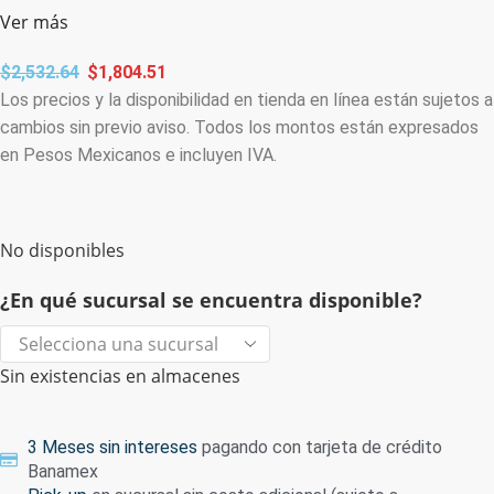
Ver más
$
2,532.64
$
1,804.51
Los precios y la disponibilidad en tienda en línea están sujetos a
cambios sin previo aviso. Todos los montos están expresados
en Pesos Mexicanos e incluyen IVA.
No disponibles
¿En qué sucursal se encuentra disponible?
Sin existencias en almacenes
3 Meses sin intereses
pagando con tarjeta de crédito
Banamex