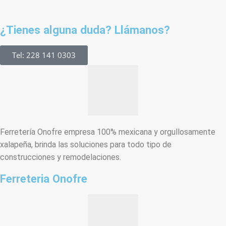
¿Tienes alguna duda? Llámanos?
Tel: 228 141 0303
Ferretería Onofre empresa 100% mexicana y orgullosamente
xalapeña, brinda las soluciones para todo tipo de
construcciones y remodelaciones.
Ferreteria Onofre