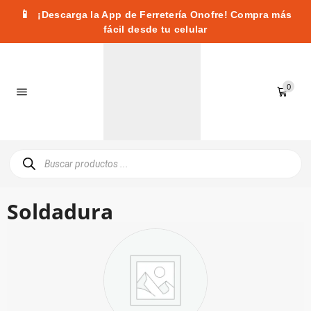
📱
¡Descarga la App de Ferretería Onofre! Compra más
fácil desde tu celular
0
Soldadura