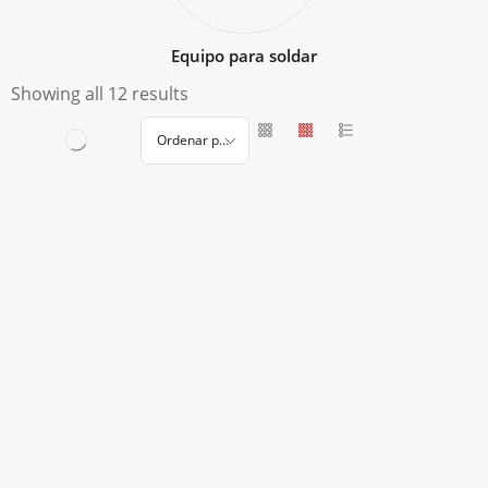
Equipo para soldar
Showing all 12 results