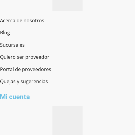
Acerca de nosotros
Blog
Sucursales
Quiero ser proveedor
Portal de proveedores
Quejas y sugerencias
Mi cuenta