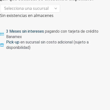
Sin existencias en almacenes
3 Meses sin intereses
pagando con tarjeta de crédito
Banamex
Pick-up
en sucursal sin costo adicional (sujeto a
disponibilidad)