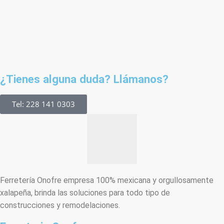
¿Tienes alguna duda? Llámanos?
Tel: 228 141 0303
Ferretería Onofre empresa 100% mexicana y orgullosamente
xalapeña, brinda las soluciones para todo tipo de
construcciones y remodelaciones.