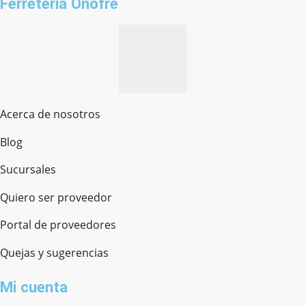
Ferreteria Onofre
Acerca de nosotros
Blog
Sucursales
Quiero ser proveedor
Portal de proveedores
Quejas y sugerencias
Mi cuenta