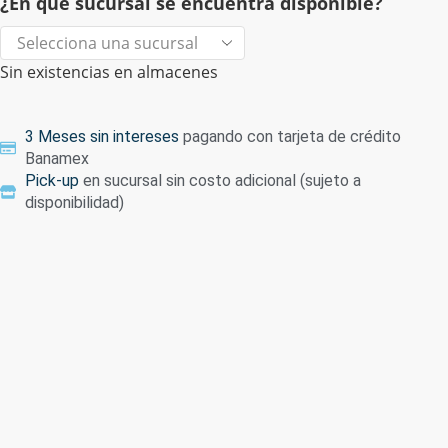
¿En qué sucursal se encuentra disponible?
Sin existencias en almacenes
3 Meses sin intereses
pagando con tarjeta de crédito
Banamex
Pick-up
en sucursal sin costo adicional (sujeto a
disponibilidad)