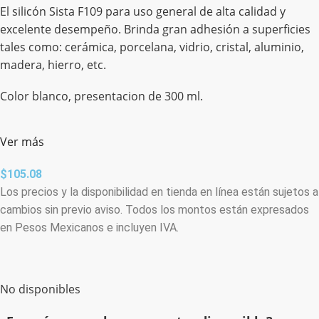
El silicón Sista F109 para uso general de alta calidad y
excelente desempeño. Brinda gran adhesión a superficies
tales como: cerámica, porcelana, vidrio, cristal, aluminio,
madera, hierro, etc.
Color blanco, presentacion de 300 ml.
Ver más
$
105.08
Los precios y la disponibilidad en tienda en línea están sujetos a
cambios sin previo aviso. Todos los montos están expresados
en Pesos Mexicanos e incluyen IVA.
No disponibles