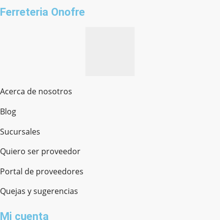
Ferreteria Onofre
Acerca de nosotros
Blog
Sucursales
Quiero ser proveedor
Portal de proveedores
Quejas y sugerencias
Mi cuenta