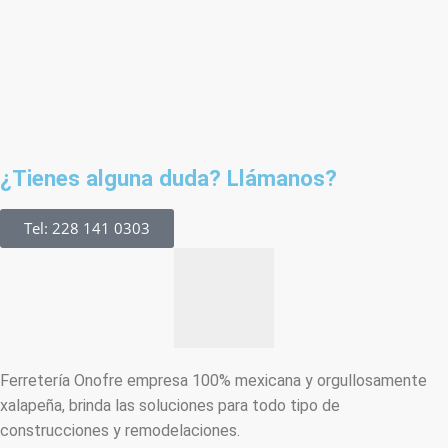
¿Tienes alguna duda? Llámanos?
Tel: 228 141 0303
Ferretería Onofre empresa 100% mexicana y orgullosamente
xalapeña, brinda las soluciones para todo tipo de
construcciones y remodelaciones.