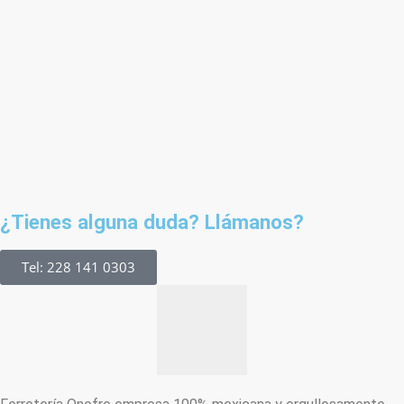
¿Tienes alguna duda? Llámanos?
Tel: 228 141 0303