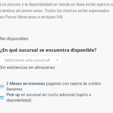
Los precios y la disponibilidad en tienda en línea están sujetos a
cambios sin previo aviso. Todos los montos están expresados
en Pesos Mexicanos e incluyen IVA.
No disponibles
¿En qué sucursal se encuentra disponible?
Sin existencias en almacenes
3 Meses sin intereses
pagando con tarjeta de crédito
Banamex
Pick-up
en sucursal sin costo adicional (sujeto a
disponibilidad)