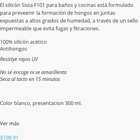
El silicón Sista F101 para baños y cocinas está formulado
para preveenir la formación de hongos en juntas
expuestas a altos grados de humedad, a través de un sello
impermeable que evita fugas y fitraciones.
100% silicón acético
Antihongos
Resistye rayos UV
No se encoge ni se amarillenta
Seca al tacto en 15 minutos
Color blanco, presentacion 300 ml.
Ver más
$
108.91