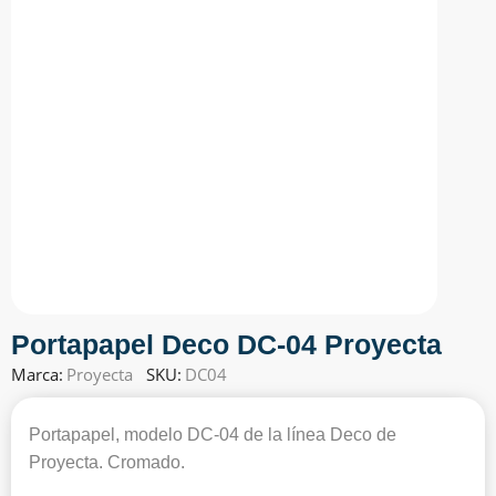
Portapapel Deco DC-04 Proyecta
Marca:
Proyecta
SKU:
DC04
Portapapel, modelo DC-04 de la línea Deco de
Proyecta. Cromado.