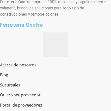
Ferretería Onofre empresa 100% mexicana y orgullosamente
xalapeña, brinda las soluciones para todo tipo de
construcciones y remodelaciones.
Ferreteria Onofre
Acerca de nosotros
Blog
Sucursales
Quiero ser proveedor
Portal de proveedores