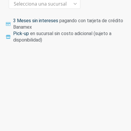
3 Meses sin intereses
pagando con tarjeta de crédito
Banamex
Pick-up
en sucursal sin costo adicional (sujeto a
disponibilidad)