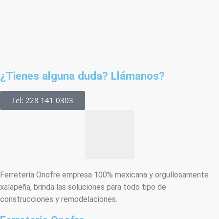
¿Tienes alguna duda? Llámanos?
Tel: 228 141 0303
Ferretería Onofre empresa 100% mexicana y orgullosamente
xalapeña, brinda las soluciones para todo tipo de
construcciones y remodelaciones.