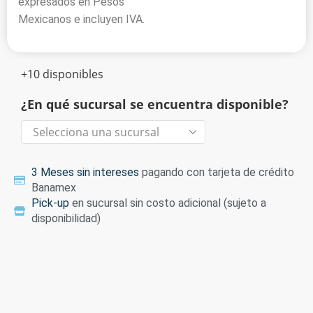
expresados en Pesos
Mexicanos e incluyen IVA.
+10 disponibles
¿En qué sucursal se encuentra disponible?
3 Meses sin intereses
pagando con tarjeta de crédito
Banamex
Pick-up
en sucursal sin costo adicional (sujeto a
disponibilidad)