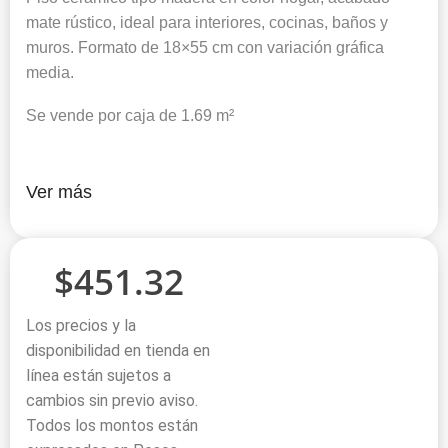
mate rústico, ideal para interiores, cocinas, baños y
muros. Formato de 18×55 cm con variación gráfica
media.
Se vende por caja de 1.69 m²
Ver más
$
451.32
Los precios y la
disponibilidad en tienda en
línea están sujetos a
cambios sin previo aviso.
Todos los montos están