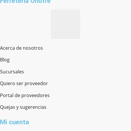
Ferreteria Onofre
Acerca de nosotros
Blog
Sucursales
Quiero ser proveedor
Portal de proveedores
Quejas y sugerencias
Mi cuenta