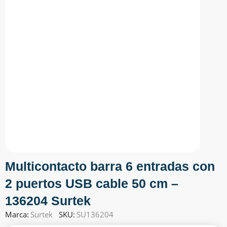
Multicontacto barra 6 entradas con
2 puertos USB cable 50 cm –
136204 Surtek
Marca:
Surtek
SKU:
SU136204