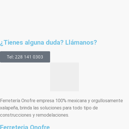
¿Tienes alguna duda? Llámanos?
Tel: 228 141 0303
Ferretería Onofre empresa 100% mexicana y orgullosamente
xalapeña, brinda las soluciones para todo tipo de
construcciones y remodelaciones.
Ferreteria Onofre