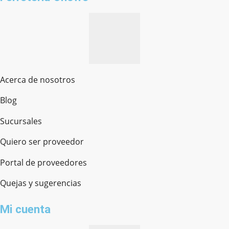
Acerca de nosotros
Blog
Sucursales
Quiero ser proveedor
Portal de proveedores
Quejas y sugerencias
Mi cuenta