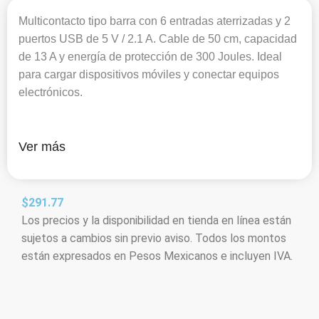
Multicontacto tipo barra con 6 entradas aterrizadas y 2
puertos USB de 5 V / 2.1 A. Cable de 50 cm, capacidad
de 13 A y energía de protección de 300 Joules. Ideal
para cargar dispositivos móviles y conectar equipos
electrónicos.
Ver más
$
291.77
Los precios y la disponibilidad en tienda en línea están
sujetos a cambios sin previo aviso. Todos los montos
están expresados en Pesos Mexicanos e incluyen IVA.