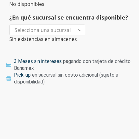
No disponibles
¿En qué sucursal se encuentra disponible?
Sin existencias en almacenes
3 Meses sin intereses
pagando con tarjeta de crédito
Banamex
Pick-up
en sucursal sin costo adicional (sujeto a
disponibilidad)