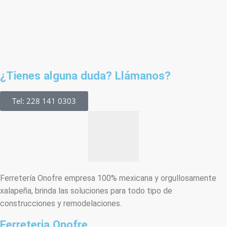
¿Tienes alguna duda? Llámanos?
Tel: 228 141 0303
Ferretería Onofre empresa 100% mexicana y orgullosamente
xalapeña, brinda las soluciones para todo tipo de
construcciones y remodelaciones.
Ferreteria Onofre