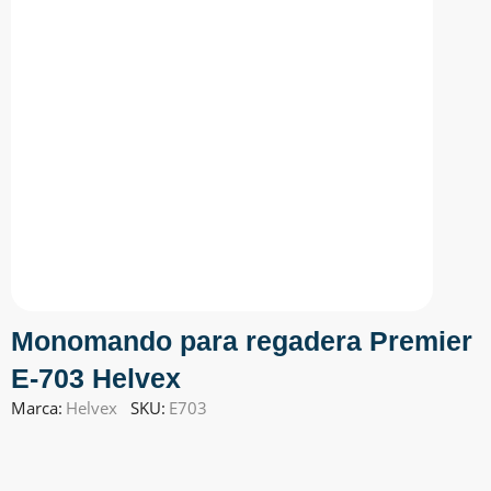
Monomando para regadera Premier
E-703 Helvex
Marca:
Helvex
SKU:
E703