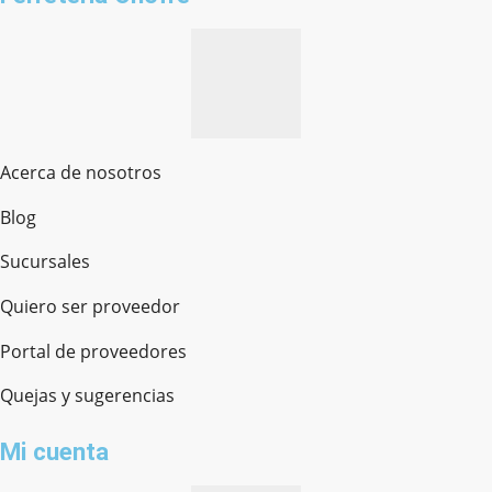
Acerca de nosotros
Blog
Sucursales
Quiero ser proveedor
Portal de proveedores
Quejas y sugerencias
Mi cuenta