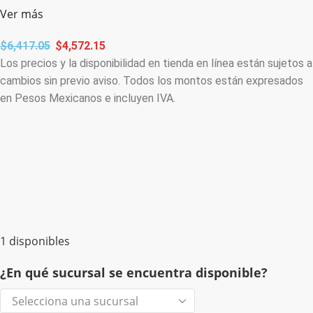
Ver más
$
6,417.05
$
4,572.15
Los precios y la disponibilidad en tienda en línea están sujetos a
cambios sin previo aviso. Todos los montos están expresados
en Pesos Mexicanos e incluyen IVA.
1 disponibles
¿En qué sucursal se encuentra disponible?