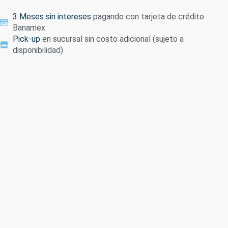
3 Meses sin intereses
pagando con tarjeta de crédito
Banamex
Pick-up
en sucursal sin costo adicional (sujeto a
disponibilidad)