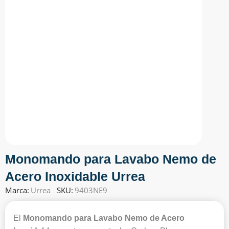
Monomando para Lavabo Nemo de
Acero Inoxidable Urrea
Marca:
Urrea
SKU:
9403NE9
El
Monomando para Lavabo Nemo de Acero