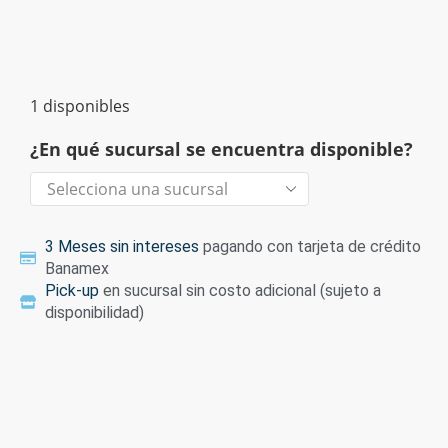
1 disponibles
¿En qué sucursal se encuentra disponible?
3 Meses sin intereses
pagando con tarjeta de crédito
Banamex
Pick-up
en sucursal sin costo adicional (sujeto a
disponibilidad)