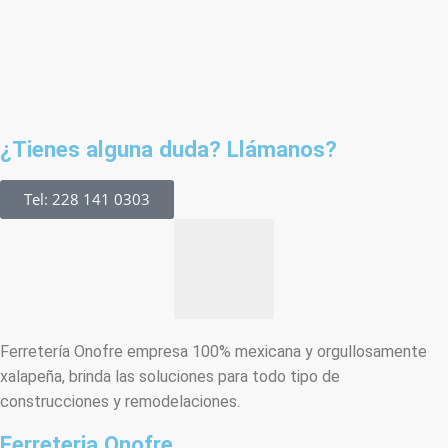
¿Tienes alguna duda? Llámanos?
Tel: 228 141 0303
Ferretería Onofre empresa 100% mexicana y orgullosamente
xalapeña, brinda las soluciones para todo tipo de
construcciones y remodelaciones.
Ferreteria Onofre