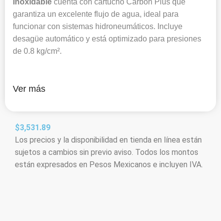
Inoxidable
cuenta con cartucho Carbon Plus que
garantiza un excelente flujo de agua, ideal para
funcionar con sistemas hidroneumáticos. Incluye
desagüe automático y está optimizado para presiones
de 0.8 kg/cm².
Ver más
$
3,531.89
Los precios y la disponibilidad en tienda en línea están
sujetos a cambios sin previo aviso. Todos los montos
están expresados en Pesos Mexicanos e incluyen IVA.