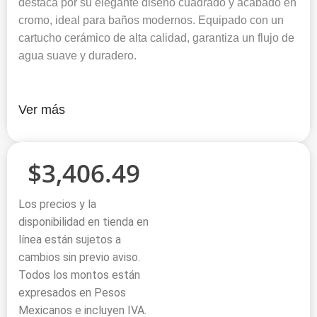
destaca por su elegante diseño cuadrado y acabado en
cromo, ideal para baños modernos. Equipado con un
cartucho cerámico de alta calidad, garantiza un flujo de
agua suave y duradero.
Ver más
$
3,406.49
Los precios y la
disponibilidad en tienda en
línea están sujetos a
cambios sin previo aviso.
Todos los montos están
expresados en Pesos
Mexicanos e incluyen IVA.