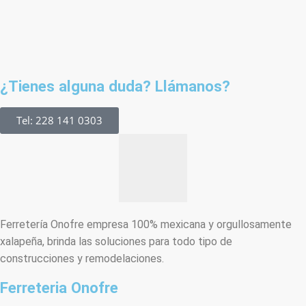
¿Tienes alguna duda? Llámanos?
Tel: 228 141 0303
Ferretería Onofre empresa 100% mexicana y orgullosamente
xalapeña, brinda las soluciones para todo tipo de
construcciones y remodelaciones.
Ferreteria Onofre