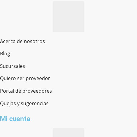
Acerca de nosotros
Blog
Sucursales
Quiero ser proveedor
Portal de proveedores
Quejas y sugerencias
Mi cuenta