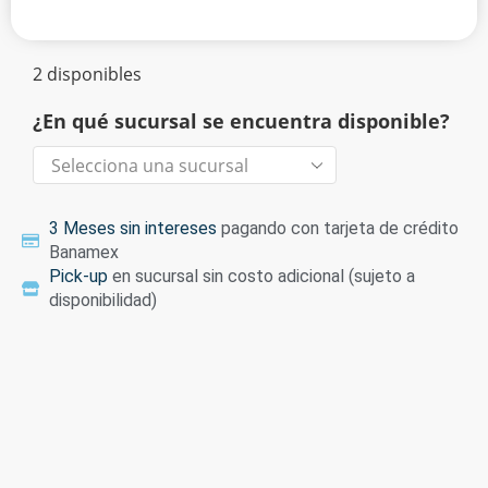
2 disponibles
¿En qué sucursal se encuentra disponible?
3 Meses sin intereses
pagando con tarjeta de crédito
Banamex
Pick-up
en sucursal sin costo adicional (sujeto a
disponibilidad)