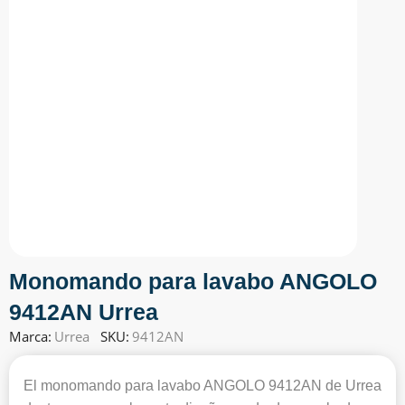
Monomando para lavabo ANGOLO
9412AN Urrea
Marca:
Urrea
SKU:
9412AN
El monomando para lavabo ANGOLO 9412AN de Urrea