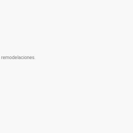
y remodelaciones.