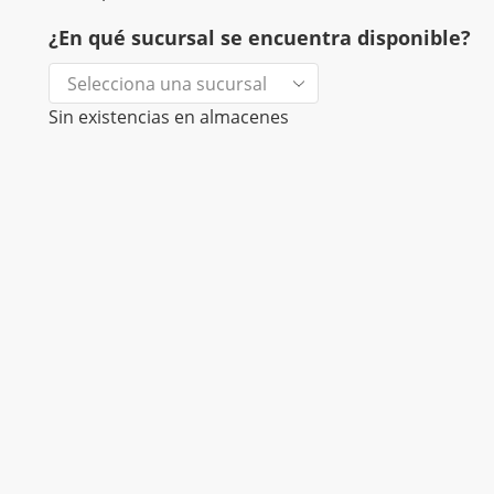
¿En qué sucursal se encuentra disponible?
Sin existencias en almacenes