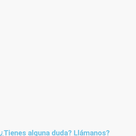
¿Tienes alguna duda? Llámanos?