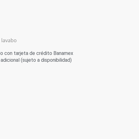
lavabo
 con tarjeta de crédito Banamex
adicional (sujeto a disponibilidad)