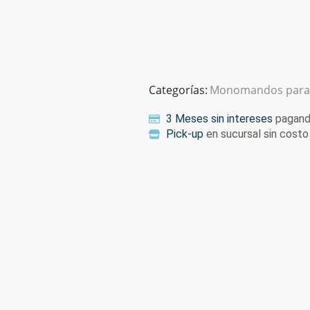
Categorías:
Monomandos para 
3 Meses sin intereses
pagando
Pick-up
en sucursal sin costo 