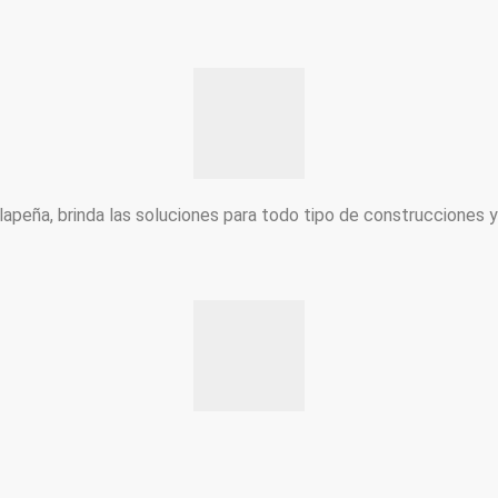
peña, brinda las soluciones para todo tipo de construcciones 