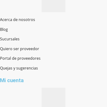
Acerca de nosotros
Blog
Sucursales
Quiero ser proveedor
Portal de proveedores
Quejas y sugerencias
Mi cuenta