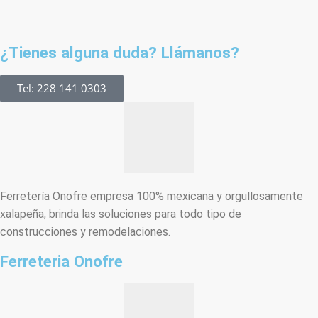
¿Tienes alguna duda? Llámanos?
Tel: 228 141 0303
Ferretería Onofre empresa 100% mexicana y orgullosamente
xalapeña, brinda las soluciones para todo tipo de
construcciones y remodelaciones.
Ferreteria Onofre