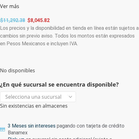
Ver más
$
11,292.38
$
8,045.82
Los precios y la disponibilidad en tienda en línea están sujetos a
cambios sin previo aviso. Todos los montos están expresados
en Pesos Mexicanos e incluyen IVA.
No disponibles
¿En qué sucursal se encuentra disponible?
Sin existencias en almacenes
3 Meses sin intereses
pagando con tarjeta de crédito
Banamex