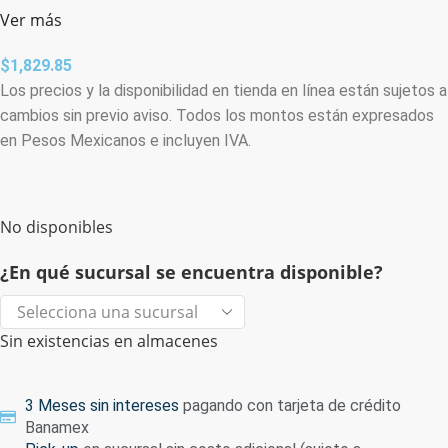
Ver más
$
1,829.85
Los precios y la disponibilidad en tienda en línea están sujetos a
cambios sin previo aviso. Todos los montos están expresados
en Pesos Mexicanos e incluyen IVA.
No disponibles
¿En qué sucursal se encuentra disponible?
Sin existencias en almacenes
3 Meses sin intereses
pagando con tarjeta de crédito
Banamex