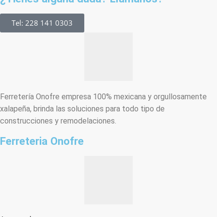
Tel: 228 141 0303
Ferretería Onofre empresa 100% mexicana y orgullosamente
xalapeña, brinda las soluciones para todo tipo de
construcciones y remodelaciones.
Ferreteria Onofre