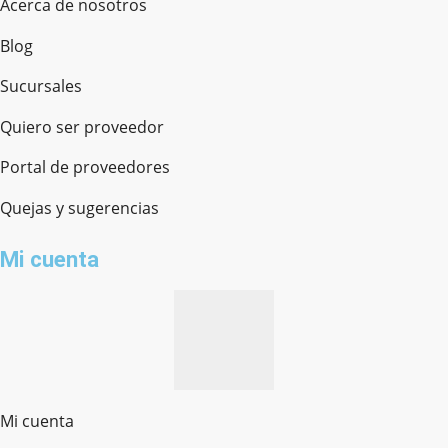
Acerca de nosotros
Blog
Sucursales
Quiero ser proveedor
Portal de proveedores
Quejas y sugerencias
Mi cuenta
Mi cuenta