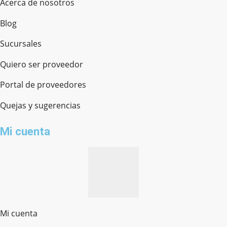
Acerca de nosotros
Blog
Sucursales
Quiero ser proveedor
Portal de proveedores
Quejas y sugerencias
Mi cuenta
Mi cuenta