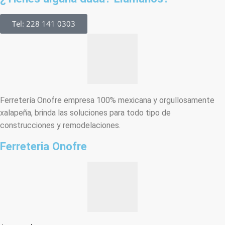
Tel: 228 141 0303
Ferretería Onofre empresa 100% mexicana y orgullosamente
xalapeña, brinda las soluciones para todo tipo de
construcciones y remodelaciones.
Ferreteria Onofre