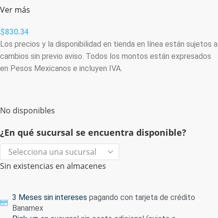
Ver más
$
830.34
Los precios y la disponibilidad en tienda en línea están sujetos a
cambios sin previo aviso. Todos los montos están expresados
en Pesos Mexicanos e incluyen IVA.
No disponibles
¿En qué sucursal se encuentra disponible?
Sin existencias en almacenes
3 Meses sin intereses
pagando con tarjeta de crédito
Banamex