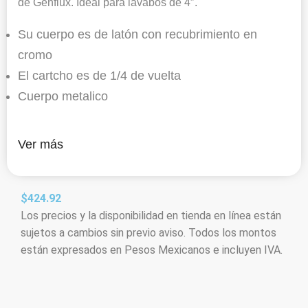
de Genflux. Ideal para lavabos de 4″.
Su cuerpo es de latón con recubrimiento en
cromo
El cartcho es de 1/4 de vuelta
Cuerpo metalico
Ver más
$
424.92
Los precios y la disponibilidad en tienda en línea están
sujetos a cambios sin previo aviso. Todos los montos
están expresados en Pesos Mexicanos e incluyen IVA.