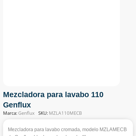
Mezcladora para lavabo 110
Genflux
Marca:
Genflux
SKU:
MZLA110MECB
Mezcladora para lavabo cromada, modelo MZLAMECB