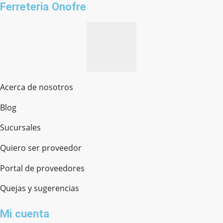
Ferreteria Onofre
Acerca de nosotros
Blog
Sucursales
Quiero ser proveedor
Portal de proveedores
Quejas y sugerencias
Mi cuenta