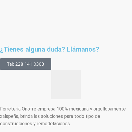
¿Tienes alguna duda? Llámanos?
Tel: 228 141 0303
Ferretería Onofre empresa 100% mexicana y orgullosamente
xalapeña, brinda las soluciones para todo tipo de
construcciones y remodelaciones.