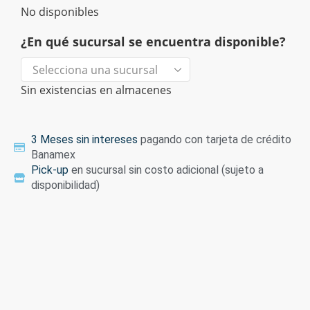
No disponibles
¿En qué sucursal se encuentra disponible?
Sin existencias en almacenes
3 Meses sin intereses
pagando con tarjeta de crédito
Banamex
Pick-up
en sucursal sin costo adicional (sujeto a
disponibilidad)