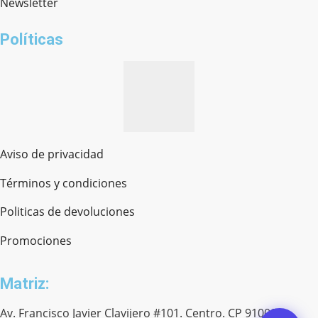
Newsletter
¿cómo te llamas?
Políticas
Aviso de privacidad
Términos y condiciones
Politicas de devoluciones
Promociones
Matriz:
Av. Francisco Javier Clavijero #101. Centro. CP 91000.