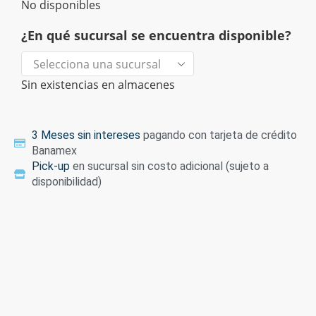
No disponibles
¿En qué sucursal se encuentra disponible?
Sin existencias en almacenes
3 Meses sin intereses
pagando con tarjeta de crédito
Banamex
Pick-up
en sucursal sin costo adicional (sujeto a
disponibilidad)