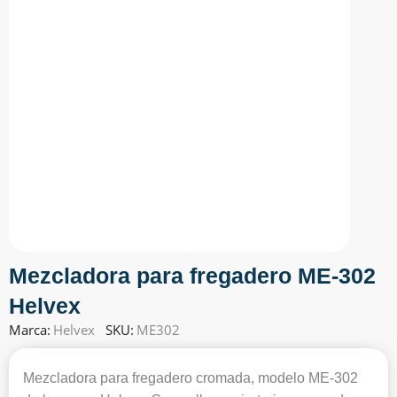
Mezcladora para fregadero ME-302
Helvex
Marca:
Helvex
SKU:
ME302
Mezcladora para fregadero cromada, modelo ME-302