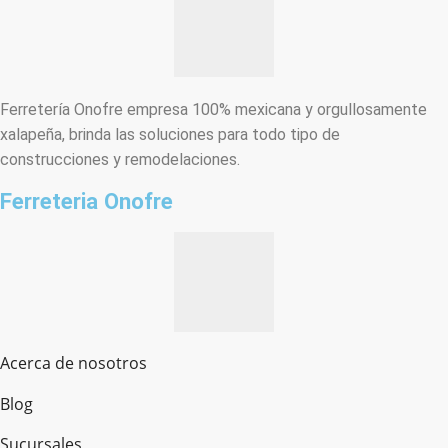
Ferretería Onofre empresa 100% mexicana y orgullosamente
xalapeña, brinda las soluciones para todo tipo de
construcciones y remodelaciones.
Ferreteria Onofre
Acerca de nosotros
Blog
Sucursales