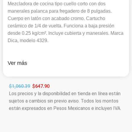
Mezcladora de cocina tipo cuello corto con dos
manerales palanca para fregadero de 8 pulgadas.
Cuerpo en latón con acabado cromo. Cartucho
cerámico de 1/4 de vuelta. Funciona a baja presión
desde 0.25 kg/cm². Incluye cubierta y manerales. Marca
Dica, modelo 4329.
Ver más
$
1,060.39
$
647.90
Los precios y la disponibilidad en tienda en línea están
sujetos a cambios sin previo aviso. Todos los montos
están expresados en Pesos Mexicanos e incluyen IVA.