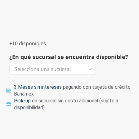
+10 disponibles
¿En qué sucursal se encuentra disponible?
3 Meses sin intereses
pagando con tarjeta de crédito
Banamex
Pick-up
en sucursal sin costo adicional (sujeto a
disponibilidad)