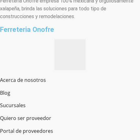
Ferretería Onofre empresa 100% mexicana y orgullosamente
xalapeña, brinda las soluciones para todo tipo de
construcciones y remodelaciones.
Ferreteria Onofre
Acerca de nosotros
Blog
Sucursales
Quiero ser proveedor
Portal de proveedores