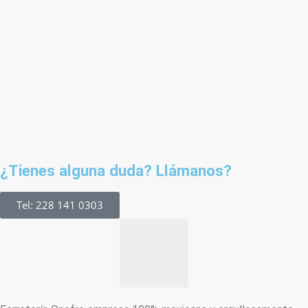
¿Tienes alguna duda? Llámanos?
Tel: 228 141 0303