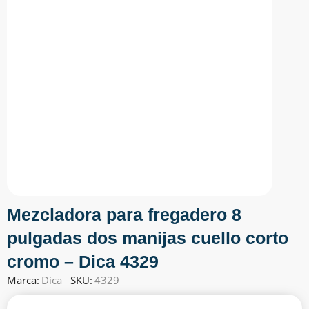
Mezcladora para fregadero 8
pulgadas dos manijas cuello corto
cromo – Dica 4329
Marca:
Dica
SKU:
4329