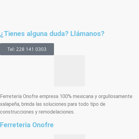
¿Tienes alguna duda? Llámanos?
Tel: 228 141 0303
Ferretería Onofre empresa 100% mexicana y orgullosamente
xalapeña, brinda las soluciones para todo tipo de
construcciones y remodelaciones.
Ferreteria Onofre