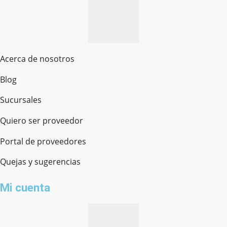
Acerca de nosotros
Blog
Sucursales
Quiero ser proveedor
Portal de proveedores
Quejas y sugerencias
Mi cuenta