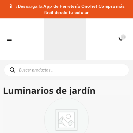
📱
¡Descarga la App de Ferretería Onofre! Compra más
fácil desde tu celular
0
Luminarios de jardín