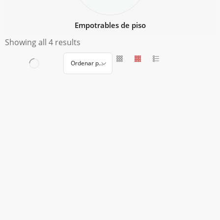
Empotrables de piso
Showing all 4 results