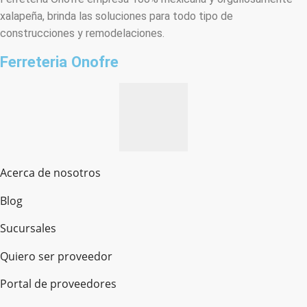
xalapeña, brinda las soluciones para todo tipo de
construcciones y remodelaciones.
Ferreteria Onofre
Acerca de nosotros
Blog
Sucursales
Quiero ser proveedor
Portal de proveedores