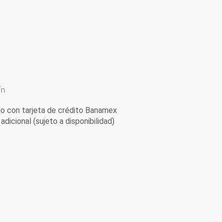
ín
 con tarjeta de crédito Banamex
adicional (sujeto a disponibilidad)