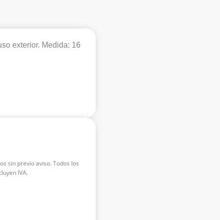
uso exterior. Medida: 16
os sin previo aviso. Todos los
luyen IVA.