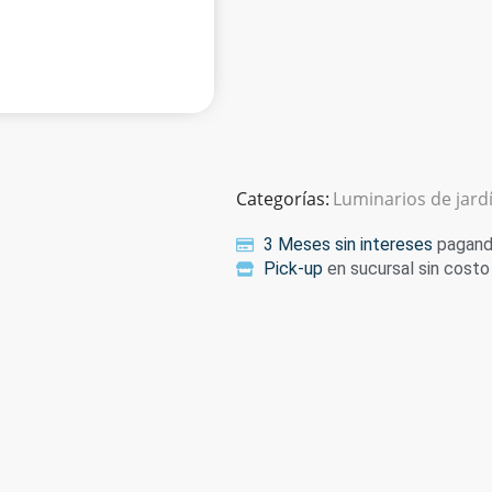
Categorías:
Luminarios de jard
3 Meses sin intereses
pagando
Pick-up
en sucursal sin costo 