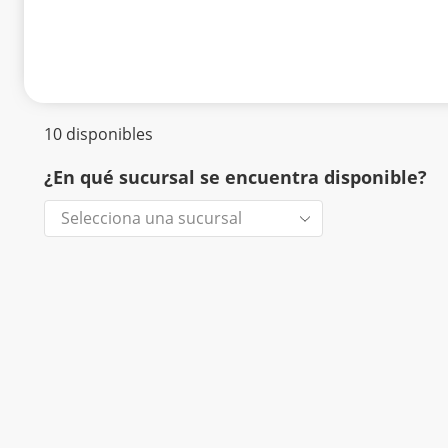
10 disponibles
¿En qué sucursal se encuentra disponible?