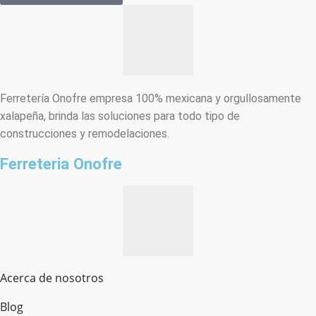
Ferretería Onofre empresa 100% mexicana y orgullosamente
xalapeña, brinda las soluciones para todo tipo de
construcciones y remodelaciones.
Ferreteria Onofre
Acerca de nosotros
Blog