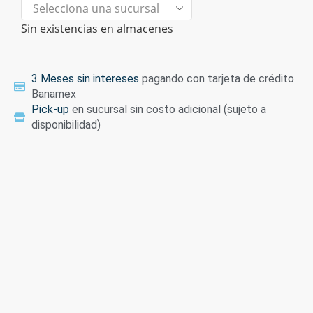
Sin existencias en almacenes
3 Meses sin intereses
pagando con tarjeta de crédito
Banamex
Pick-up
en sucursal sin costo adicional (sujeto a
disponibilidad)