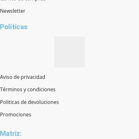
Newsletter
¿cómo te llamas?
Políticas
Aviso de privacidad
Términos y condiciones
Politicas de devoluciones
Promociones
Matriz: