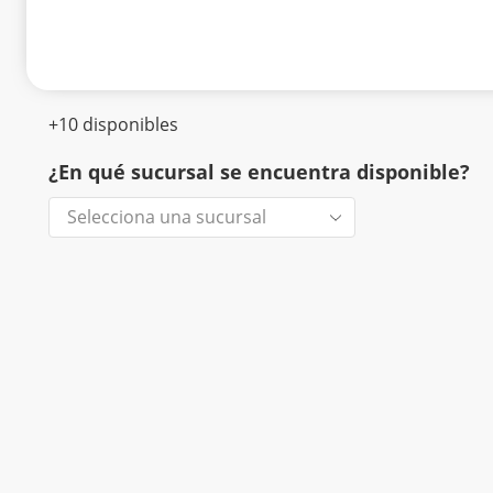
+10 disponibles
¿En qué sucursal se encuentra disponible?