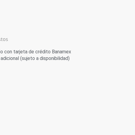
stos
 con tarjeta de crédito Banamex
adicional (sujeto a disponibilidad)