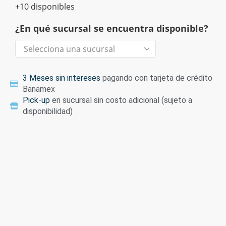
+10 disponibles
¿En qué sucursal se encuentra disponible?
3 Meses sin intereses
pagando con tarjeta de crédito
Banamex
Pick-up
en sucursal sin costo adicional (sujeto a
disponibilidad)