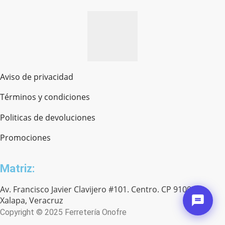
Aviso de privacidad
Términos y condiciones
Politicas de devoluciones
Promociones
Matriz:
Av. Francisco Javier Clavijero #101. Centro. CP 91000.
Xalapa, Veracruz
Copyright © 2025 Ferretería Onofre