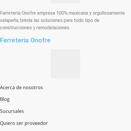
Ferretería Onofre empresa 100% mexicana y orgullosamente
xalapeña, brinda las soluciones para todo tipo de
construcciones y remodelaciones.
Ferreteria Onofre
Acerca de nosotros
Blog
Sucursales
Quiero ser proveedor