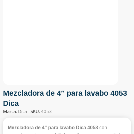
Mezcladora de 4″ para lavabo 4053
Dica
Marca:
Dica
SKU:
4053
Mezcladora de 4” para lavabo Dica 4053
con