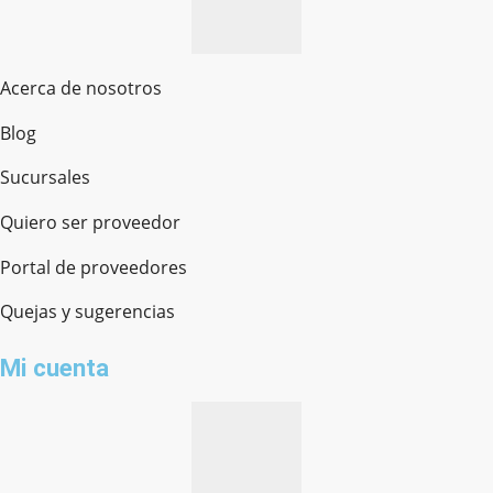
Acerca de nosotros
Blog
Sucursales
Quiero ser proveedor
Portal de proveedores
Quejas y sugerencias
Mi cuenta