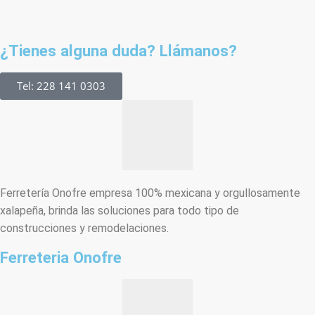
¿Tienes alguna duda? Llámanos?
Tel: 228 141 0303
Ferretería Onofre empresa 100% mexicana y orgullosamente
xalapeña, brinda las soluciones para todo tipo de
construcciones y remodelaciones.
Ferreteria Onofre