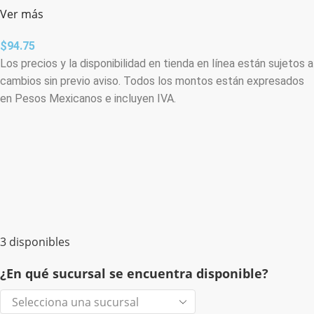
Ver más
$
94.75
Los precios y la disponibilidad en tienda en línea están sujetos a
cambios sin previo aviso. Todos los montos están expresados
en Pesos Mexicanos e incluyen IVA.
3 disponibles
¿En qué sucursal se encuentra disponible?