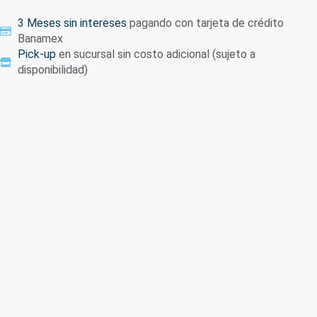
3 Meses sin intereses
pagando con tarjeta de crédito
Banamex
Pick-up
en sucursal sin costo adicional (sujeto a
disponibilidad)