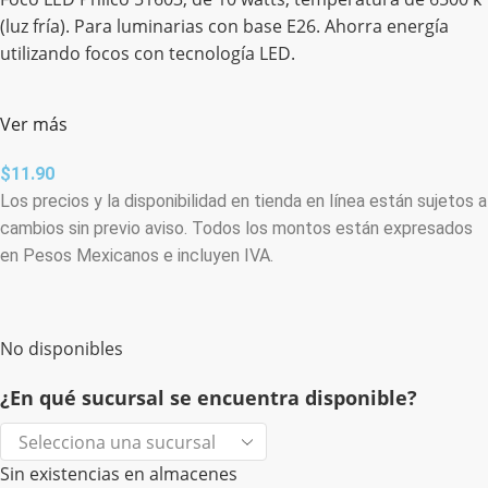
(luz fría). Para luminarias con base E26. Ahorra energía
utilizando focos con tecnología LED.
Ver más
$
11.90
Los precios y la disponibilidad en tienda en línea están sujetos a
cambios sin previo aviso. Todos los montos están expresados
en Pesos Mexicanos e incluyen IVA.
No disponibles
¿En qué sucursal se encuentra disponible?
Sin existencias en almacenes