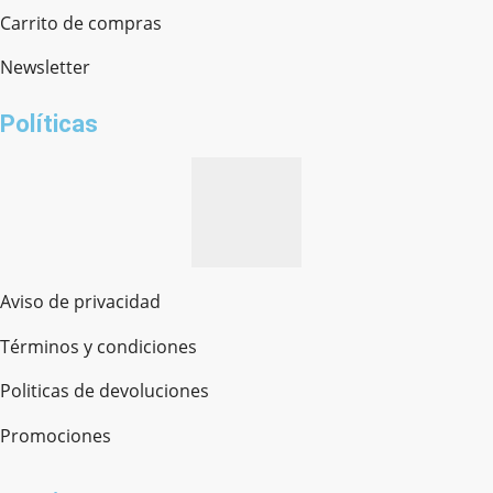
Chat en línea · Respondemos rápido
Carrito de compras
Newsletter
¿cómo te llamas?
Políticas
Aviso de privacidad
Términos y condiciones
Politicas de devoluciones
Promociones