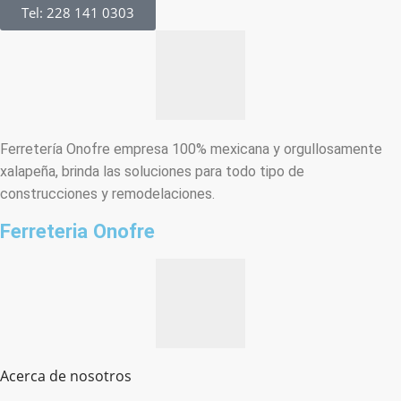
Tel: 228 141 0303
Ferretería Onofre empresa 100% mexicana y orgullosamente
xalapeña, brinda las soluciones para todo tipo de
construcciones y remodelaciones.
Ferreteria Onofre
Acerca de nosotros