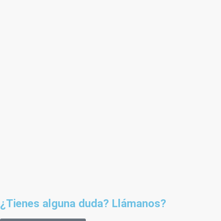
¿Tienes alguna duda? Llámanos?