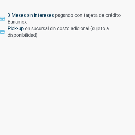
3 Meses sin intereses
pagando con tarjeta de crédito
Banamex
Pick-up
en sucursal sin costo adicional (sujeto a
disponibilidad)