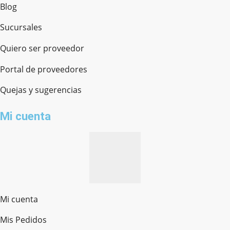
Blog
Sucursales
Quiero ser proveedor
Portal de proveedores
Quejas y sugerencias
Mi cuenta
Mi cuenta
Mis Pedidos
Ferretería Onofre