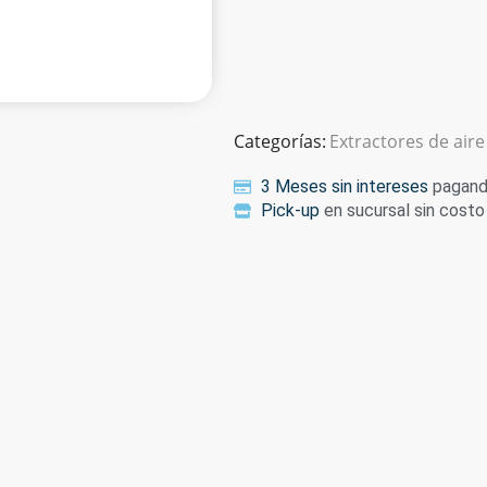
Categorías:
Extractores de aire
3 Meses sin intereses
pagando
Pick-up
en sucursal sin costo 