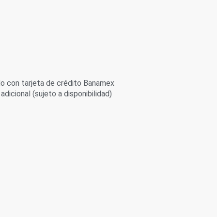
 con tarjeta de crédito Banamex
adicional (sujeto a disponibilidad)