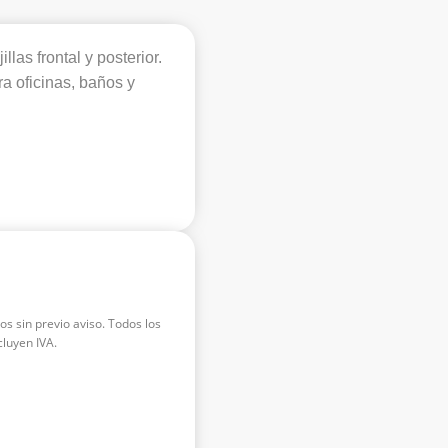
llas frontal y posterior.
a oficinas, baños y
os sin previo aviso. Todos los
luyen IVA.