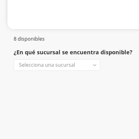
8 disponibles
¿En qué sucursal se encuentra disponible?