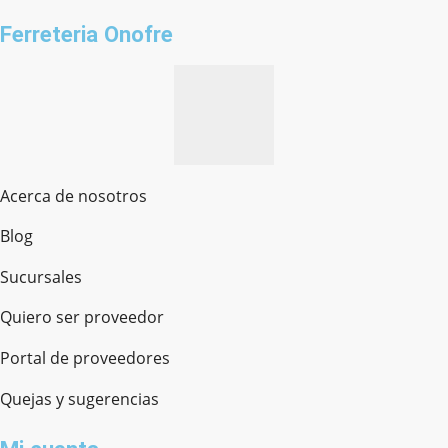
Ferreteria Onofre
Acerca de nosotros
Blog
Sucursales
Quiero ser proveedor
Portal de proveedores
Quejas y sugerencias