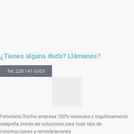
¿Tienes alguna duda? Llámanos?
Tel: 228 141 0303
Ferretería Onofre empresa 100% mexicana y orgullosamente
xalapeña, brinda las soluciones para todo tipo de
construcciones y remodelaciones.