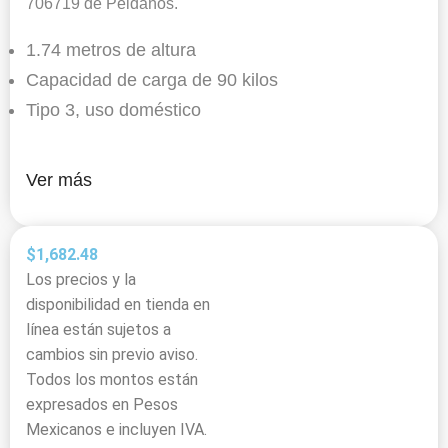
706719 de Peldaños.
1.74 metros de altura
Capacidad de carga de 90 kilos
Tipo 3, uso doméstico
Ver más
$
1,682.48
Los precios y la
disponibilidad en tienda en
línea están sujetos a
cambios sin previo aviso.
Todos los montos están
expresados en Pesos
Mexicanos e incluyen IVA.