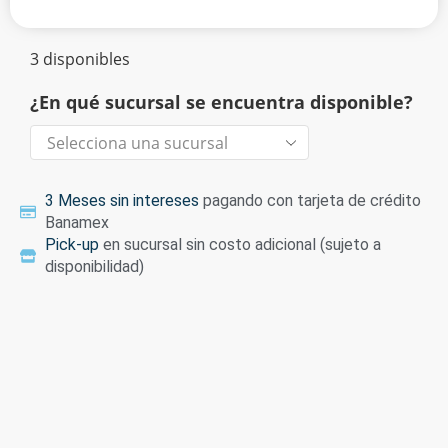
3 disponibles
¿En qué sucursal se encuentra disponible?
3 Meses sin intereses
pagando con tarjeta de crédito
Banamex
Pick-up
en sucursal sin costo adicional (sujeto a
disponibilidad)