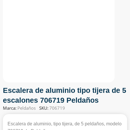
Escalera de aluminio tipo tijera de 5
escalones 706719 Peldaños
Marca:
Peldaños
SKU:
706719
Escalera de aluminio, tipo tijera, de 5 peldaños, modelo