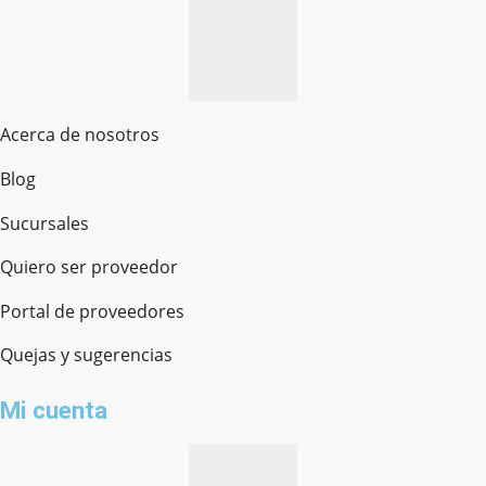
Acerca de nosotros
Blog
Sucursales
Quiero ser proveedor
Portal de proveedores
Quejas y sugerencias
Mi cuenta