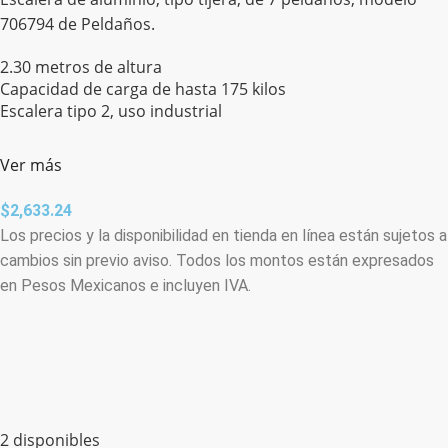
706794 de Peldaños.
2.30 metros de altura
Capacidad de carga de hasta 175 kilos
Escalera tipo 2, uso industrial
Ver más
$
2,633.24
Los precios y la disponibilidad en tienda en línea están sujetos a
cambios sin previo aviso. Todos los montos están expresados
en Pesos Mexicanos e incluyen IVA.
2 disponibles