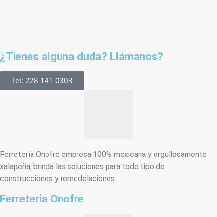
¿Tienes alguna duda? Llámanos?
Tel: 228 141 0303
Ferretería Onofre empresa 100% mexicana y orgullosamente
xalapeña, brinda las soluciones para todo tipo de
construcciones y remodelaciones.
Ferreteria Onofre