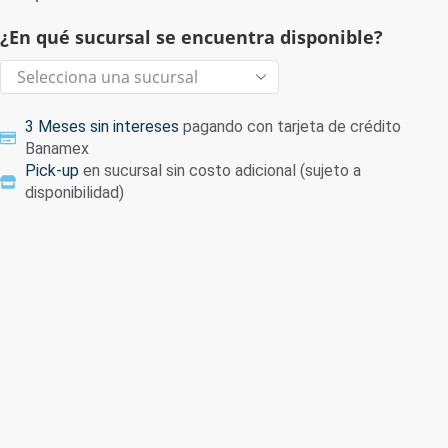
¿En qué sucursal se encuentra disponible?
3 Meses sin intereses
pagando con tarjeta de crédito
Banamex
Pick-up
en sucursal sin costo adicional (sujeto a
disponibilidad)