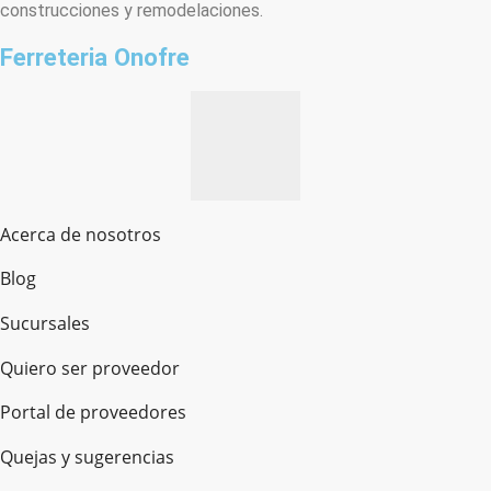
construcciones y remodelaciones.
Ferreteria Onofre
Acerca de nosotros
Blog
Sucursales
Quiero ser proveedor
Portal de proveedores
Quejas y sugerencias