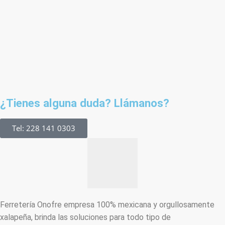
¿Tienes alguna duda? Llámanos?
Tel: 228 141 0303
Ferretería Onofre empresa 100% mexicana y orgullosamente
xalapeña, brinda las soluciones para todo tipo de