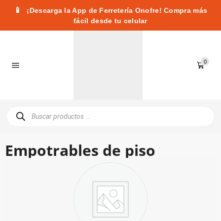
📱
¡Descarga la App de Ferretería Onofre! Compra más
fácil desde tu celular
0
Empotrables de piso