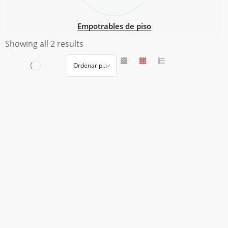
Empotrables de piso
Showing all 2 results