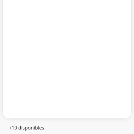
+10 disponibles