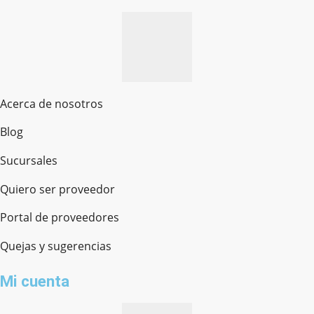
Acerca de nosotros
Blog
Sucursales
Quiero ser proveedor
Portal de proveedores
Quejas y sugerencias
Mi cuenta