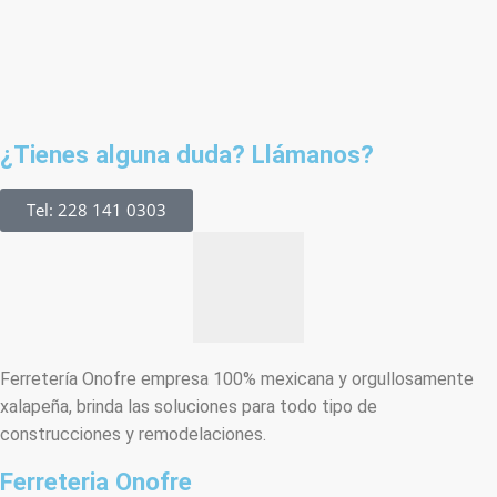
¿Tienes alguna duda? Llámanos?
Tel: 228 141 0303
Ferretería Onofre empresa 100% mexicana y orgullosamente
xalapeña, brinda las soluciones para todo tipo de
construcciones y remodelaciones.
Ferreteria Onofre