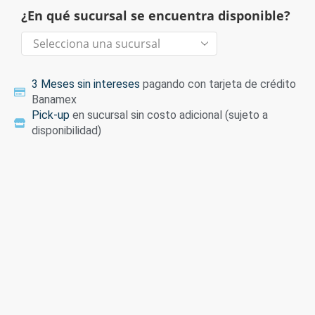
¿En qué sucursal se encuentra disponible?
3 Meses sin intereses
pagando con tarjeta de crédito
Banamex
Pick-up
en sucursal sin costo adicional (sujeto a
disponibilidad)