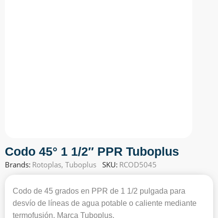
Codo 45° 1 1/2″ PPR Tuboplus
Brands:
Rotoplas
,
Tuboplus
SKU:
RCOD5045
Codo de 45 grados en PPR de 1 1/2 pulgada para
desvío de líneas de agua potable o caliente mediante
termofusión. Marca Tuboplus.