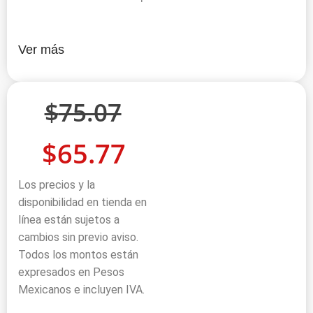
Ver más
$
75.07
$
65.77
Los precios y la
disponibilidad en tienda en
línea están sujetos a
cambios sin previo aviso.
Todos los montos están
expresados en Pesos
Mexicanos e incluyen IVA.