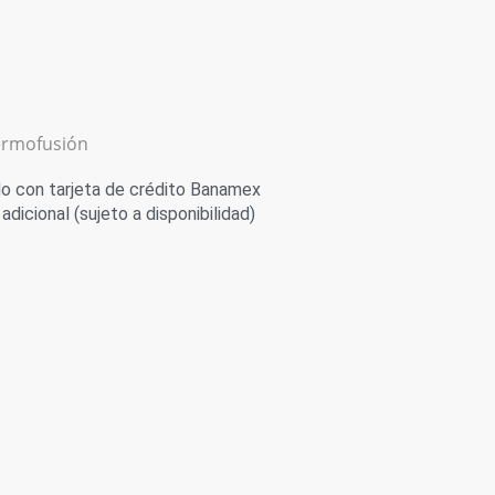
ermofusión
 con tarjeta de crédito Banamex
adicional (sujeto a disponibilidad)