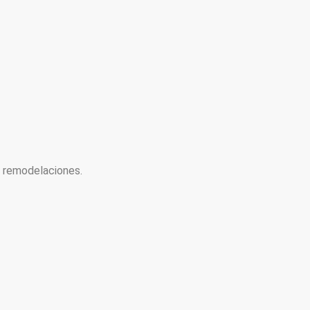
y remodelaciones.