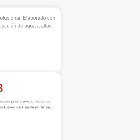
ofusionar. Elaborado con
ducción de agua a altas
8
os sin previo aviso. Todos los
exclusivo de tienda en línea.