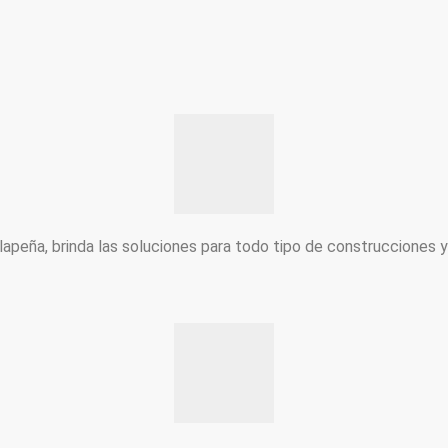
peña, brinda las soluciones para todo tipo de construcciones 