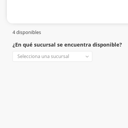
4 disponibles
¿En qué sucursal se encuentra disponible?