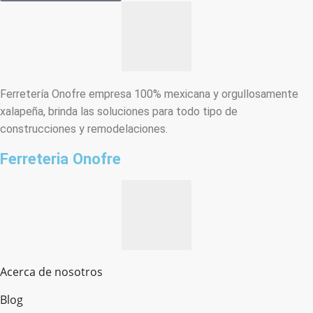
Ferretería Onofre empresa 100% mexicana y orgullosamente
xalapeña, brinda las soluciones para todo tipo de
construcciones y remodelaciones.
Ferreteria Onofre
Acerca de nosotros
Blog