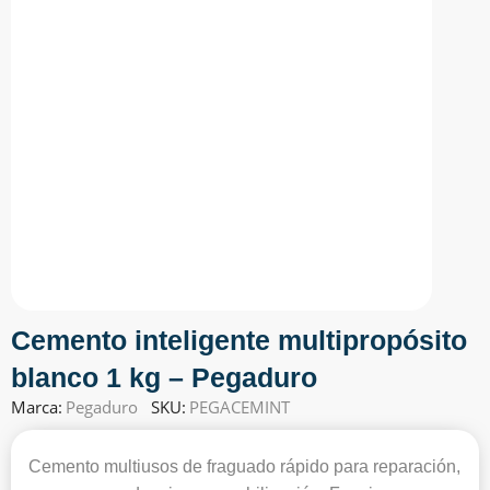
Cemento inteligente multipropósito
blanco 1 kg – Pegaduro
Marca:
Pegaduro
SKU:
PEGACEMINT
Cemento multiusos de fraguado rápido para reparación,