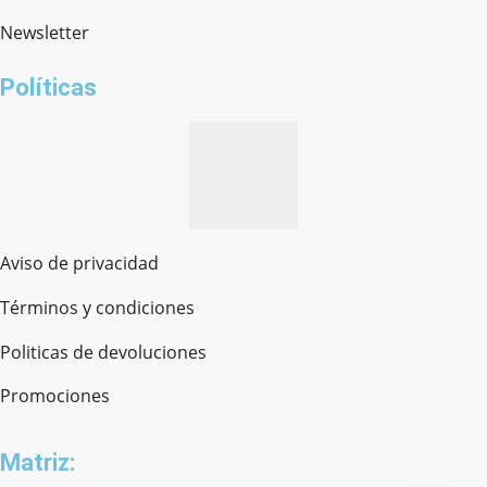
Newsletter
¿cómo te llamas?
Políticas
Aviso de privacidad
Términos y condiciones
Politicas de devoluciones
Promociones
Matriz: