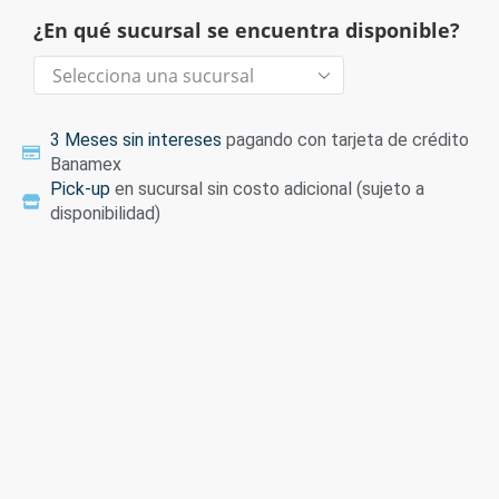
¿En qué sucursal se encuentra disponible?
3 Meses sin intereses
pagando con tarjeta de crédito
Banamex
Pick-up
en sucursal sin costo adicional (sujeto a
disponibilidad)