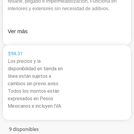
resane, pegado e impermeabilización. Funciona en
interiores y exteriores sin necesidad de aditivos.
Ver más
$
94.31
Los precios y la
disponibilidad en tienda en
línea están sujetos a
cambios sin previo aviso.
Todos los montos están
expresados en Pesos
Mexicanos e incluyen IVA.
9 disponibles