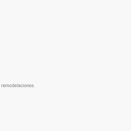
y remodelaciones.