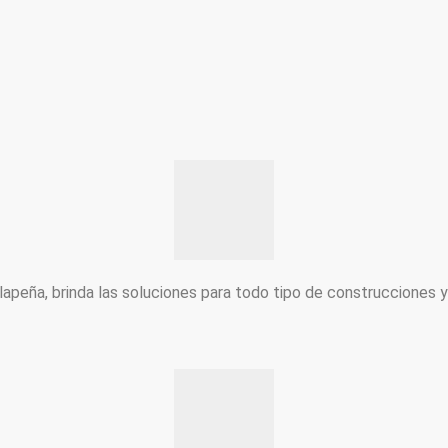
peña, brinda las soluciones para todo tipo de construcciones 