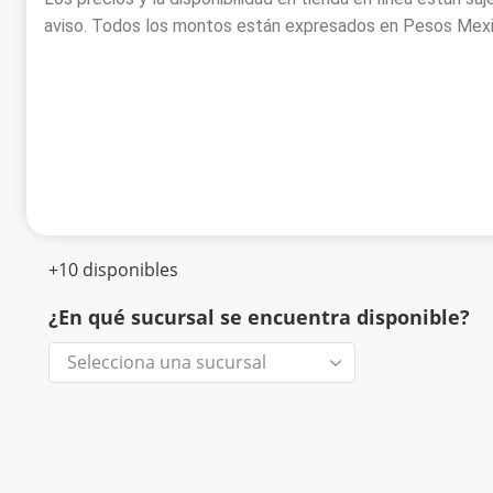
aviso. Todos los montos están expresados en Pesos Mexic
+10 disponibles
¿En qué sucursal se encuentra disponible?