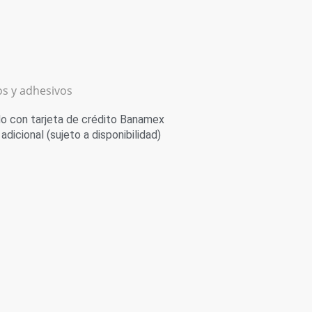
s y adhesivos
 con tarjeta de crédito Banamex
adicional (sujeto a disponibilidad)