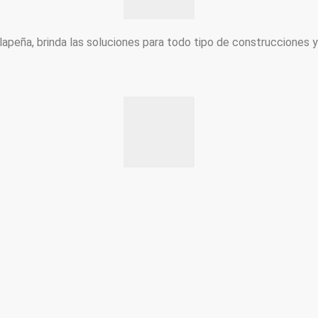
peña, brinda las soluciones para todo tipo de construcciones 