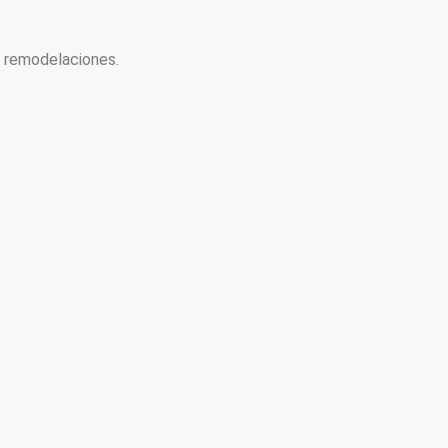
y remodelaciones.