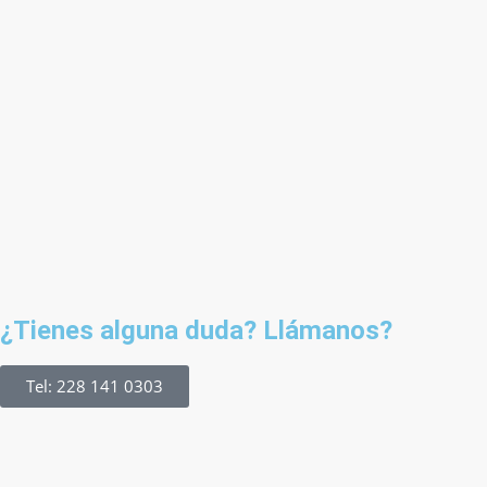
¿Tienes alguna duda? Llámanos?
Tel: 228 141 0303