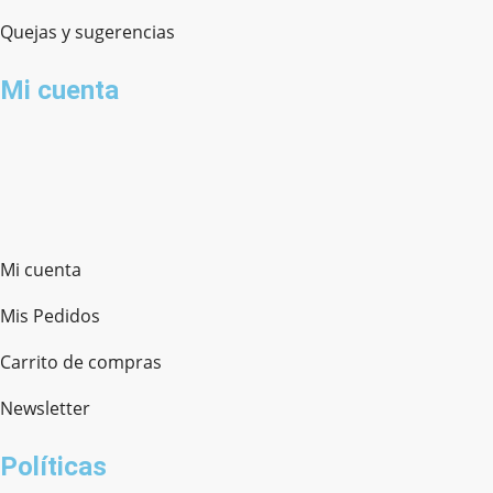
Quejas y sugerencias
Mi cuenta
Mi cuenta
Mis Pedidos
Carrito de compras
Newsletter
Políticas