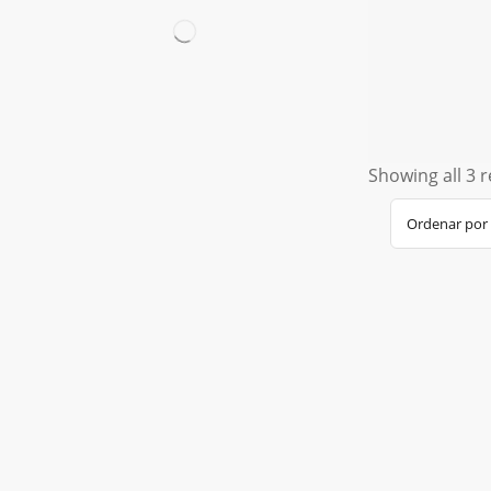
Showing all 3 r