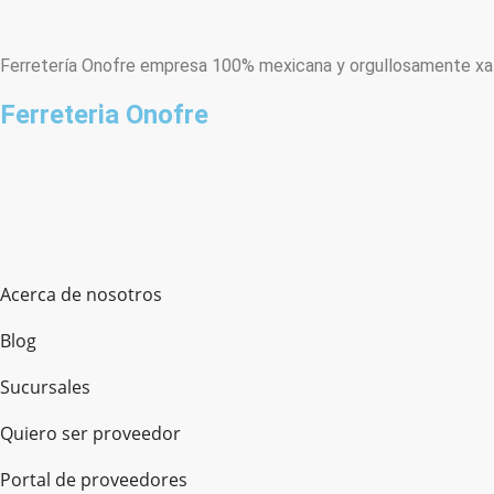
Ferretería Onofre empresa 100% mexicana y orgullosamente xala
Ferreteria Onofre
Acerca de nosotros
Blog
Sucursales
Quiero ser proveedor
Portal de proveedores