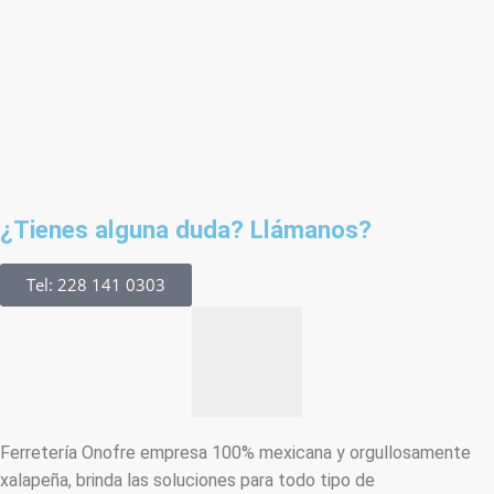
¿Tienes alguna duda? Llámanos?
Tel: 228 141 0303
Ferretería Onofre empresa 100% mexicana y orgullosamente
xalapeña, brinda las soluciones para todo tipo de