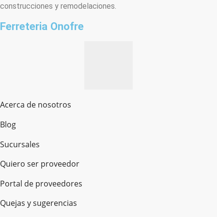
construcciones y remodelaciones.
Ferreteria Onofre
Acerca de nosotros
Blog
Sucursales
Quiero ser proveedor
Portal de proveedores
Quejas y sugerencias