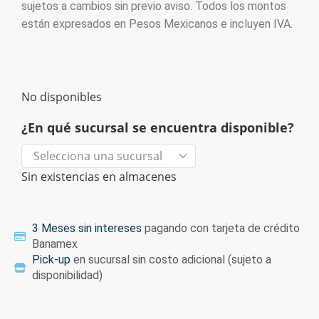
sujetos a cambios sin previo aviso. Todos los montos
están expresados en Pesos Mexicanos e incluyen IVA.
No disponibles
¿En qué sucursal se encuentra disponible?
Sin existencias en almacenes
3 Meses sin intereses
pagando con tarjeta de crédito
Banamex
Pick-up
en sucursal sin costo adicional (sujeto a
disponibilidad)