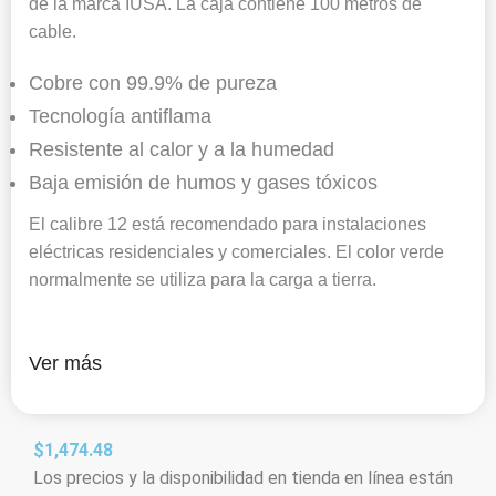
de la marca IUSA. La caja contiene 100 metros de
cable.
Cobre con 99.9% de pureza
Tecnología antiflama
Resistente al calor y a la humedad
Baja emisión de humos y gases tóxicos
El calibre 12 está recomendado para instalaciones
eléctricas residenciales y comerciales. El color verde
normalmente se utiliza para la carga a tierra.
Ver más
$
1,474.48
Los precios y la disponibilidad en tienda en línea están