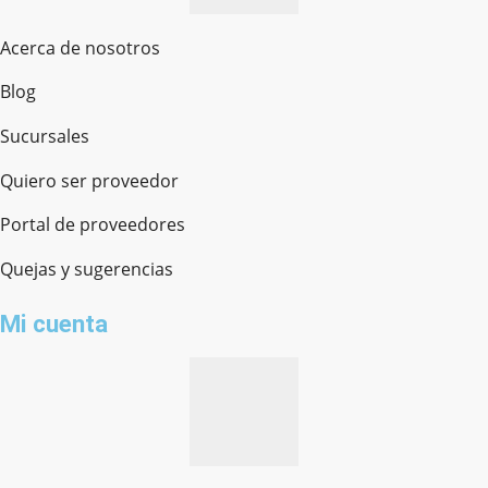
Acerca de nosotros
Blog
Sucursales
Quiero ser proveedor
Portal de proveedores
Quejas y sugerencias
Mi cuenta