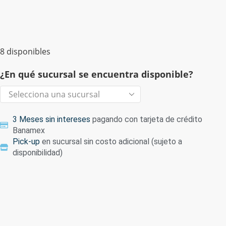
8 disponibles
¿En qué sucursal se encuentra disponible?
3 Meses sin intereses
pagando con tarjeta de crédito
Banamex
Pick-up
en sucursal sin costo adicional (sujeto a
disponibilidad)