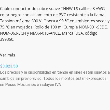
Cable conductor de cobre suave THHW-LS calibre 8 AWG
color negro con aislamiento de PVC resistente a la flama.
Tensión máxima 600 V. Opera a 90 °C en ambientes secos y
75 °C en mojados. Rollo de 100 m. Cumple NOM-001-SEDE,
NOM-063-SCFI y NMX-J-010-ANCE. Marca IUSA, código
399350.
Ver más
$
3,823.50
Los precios y la disponibilidad en tienda en línea están sujetos a
cambios sin previo aviso. Todos los montos están expresados
en Pesos Mexicanos e incluyen IVA.