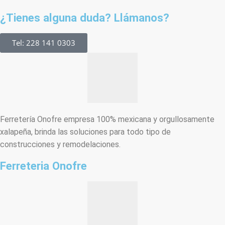
¿Tienes alguna duda? Llámanos?
Tel: 228 141 0303
Ferretería Onofre empresa 100% mexicana y orgullosamente
xalapeña, brinda las soluciones para todo tipo de
construcciones y remodelaciones.
Ferreteria Onofre