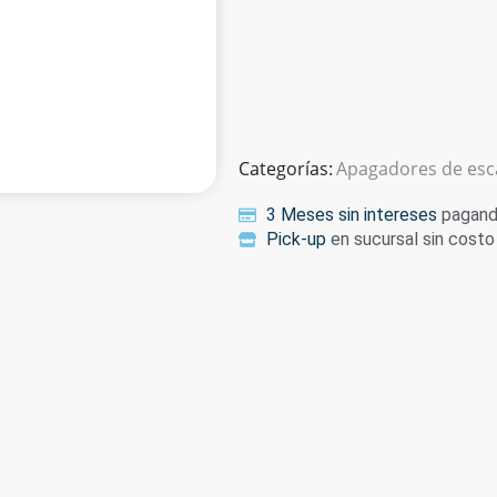
Categorías:
Apagadores de esc
3 Meses sin intereses
pagando
Pick-up
en sucursal sin costo 