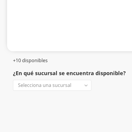
+10 disponibles
¿En qué sucursal se encuentra disponible?