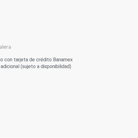
alera
 con tarjeta de crédito Banamex
adicional (sujeto a disponibilidad)