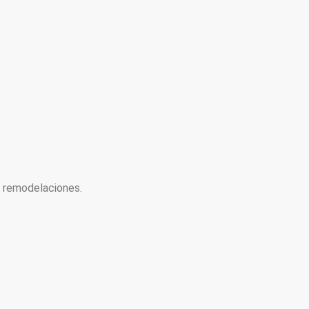
y remodelaciones.