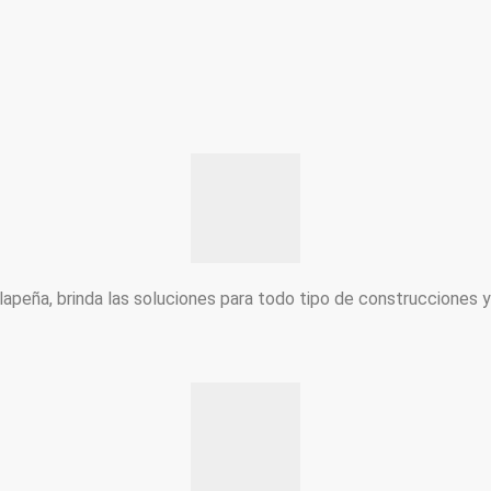
peña, brinda las soluciones para todo tipo de construcciones 