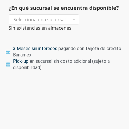
¿En qué sucursal se encuentra disponible?
Sin existencias en almacenes
3 Meses sin intereses
pagando con tarjeta de crédito
Banamex
Pick-up
en sucursal sin costo adicional (sujeto a
disponibilidad)