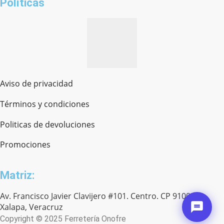
Políticas
Aviso de privacidad
Términos y condiciones
Politicas de devoluciones
Promociones
Matriz:
Av. Francisco Javier Clavijero #101. Centro. CP 91000.
Xalapa, Veracruz
Copyright © 2025 Ferretería Onofre