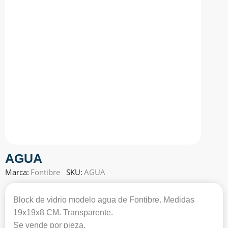
AGUA
Marca:
Fontibre
SKU:
AGUA
Block de vidrio modelo agua de Fontibre. Medidas
19x19x8 CM. Transparente.
Se vende por pieza.