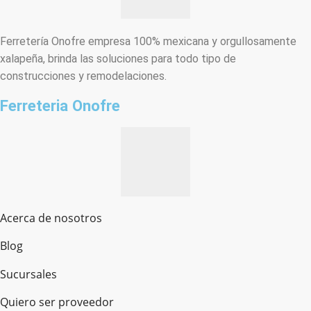
Ferretería Onofre empresa 100% mexicana y orgullosamente
xalapeña, brinda las soluciones para todo tipo de
construcciones y remodelaciones.
Ferreteria Onofre
Acerca de nosotros
Blog
Sucursales
Quiero ser proveedor