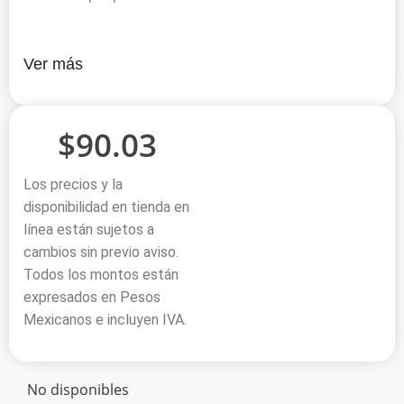
Ver más
$
90.03
Los precios y la
disponibilidad en tienda en
línea están sujetos a
cambios sin previo aviso.
Todos los montos están
expresados en Pesos
Mexicanos e incluyen IVA.
No disponibles