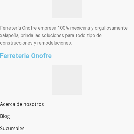
Ferretería Onofre empresa 100% mexicana y orgullosamente
xalapeña, brinda las soluciones para todo tipo de
construcciones y remodelaciones.
Ferreteria Onofre
Acerca de nosotros
Blog
Sucursales