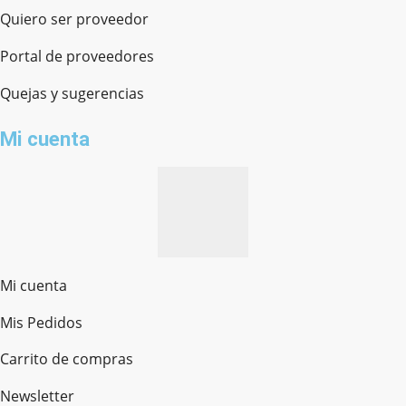
Quiero ser proveedor
Portal de proveedores
Quejas y sugerencias
Mi cuenta
Mi cuenta
Mis Pedidos
Ferretería Onofre
Chat en línea · Respondemos rápido
Carrito de compras
Newsletter