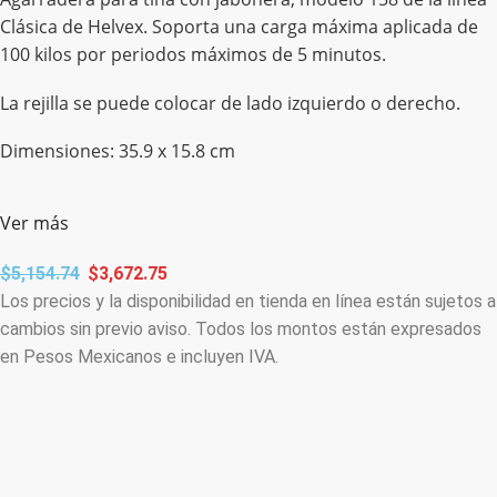
Clásica de Helvex. Soporta una carga máxima aplicada de
100 kilos por periodos máximos de 5 minutos.
La rejilla se puede colocar de lado izquierdo o derecho.
Dimensiones: 35.9 x 15.8 cm
Ver más
$
5,154.74
$
3,672.75
Los precios y la disponibilidad en tienda en línea están sujetos a
cambios sin previo aviso. Todos los montos están expresados
en Pesos Mexicanos e incluyen IVA.