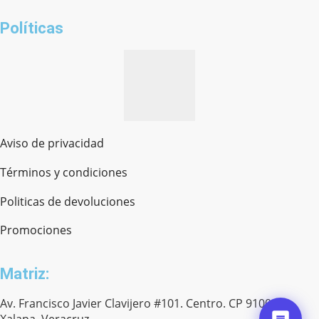
¿cómo te llamas?
Políticas
Aviso de privacidad
Términos y condiciones
Politicas de devoluciones
Promociones
Matriz:
Av. Francisco Javier Clavijero #101. Centro. CP 91000.
Xalapa, Veracruz