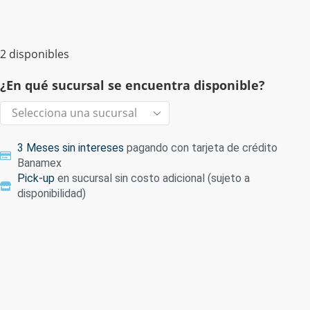
2 disponibles
¿En qué sucursal se encuentra disponible?
3 Meses sin intereses
pagando con tarjeta de crédito
Banamex
Pick-up
en sucursal sin costo adicional (sujeto a
disponibilidad)