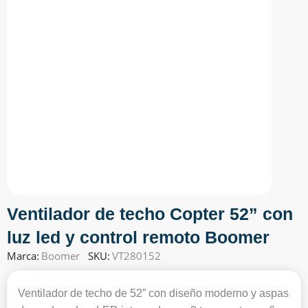
Ventilador de techo Copter 52” con
luz led y control remoto Boomer
Marca:
Boomer
SKU:
VT280152
Ventilador de techo de 52” con diseño moderno y aspas