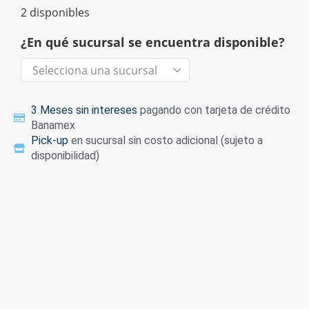
2 disponibles
¿En qué sucursal se encuentra disponible?
3 Meses sin intereses
pagando con tarjeta de crédito
Banamex
Pick-up
en sucursal sin costo adicional (sujeto a
disponibilidad)