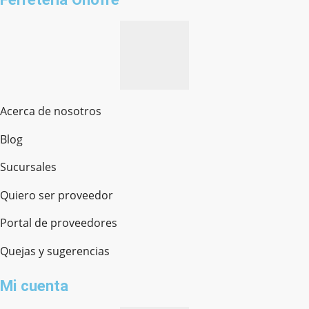
Acerca de nosotros
Blog
Sucursales
Quiero ser proveedor
Portal de proveedores
Quejas y sugerencias
Mi cuenta