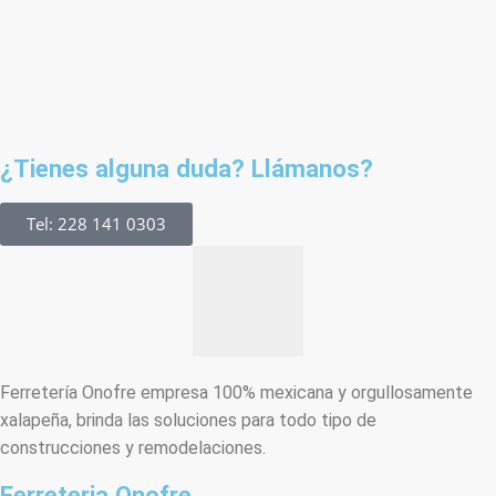
¿Tienes alguna duda? Llámanos?
Tel: 228 141 0303
Ferretería Onofre empresa 100% mexicana y orgullosamente
xalapeña, brinda las soluciones para todo tipo de
construcciones y remodelaciones.
Ferreteria Onofre