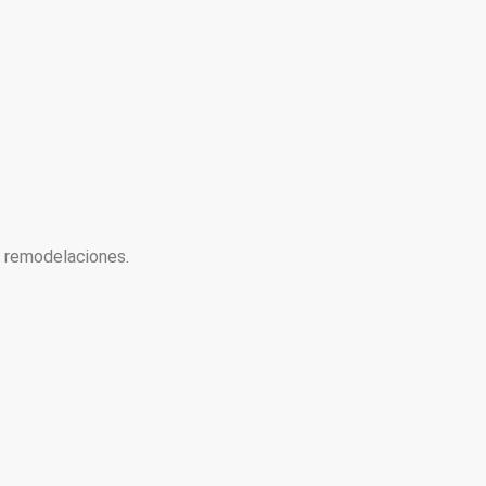
y remodelaciones.