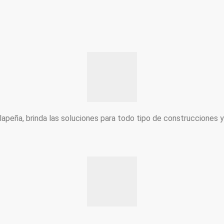
peña, brinda las soluciones para todo tipo de construcciones 