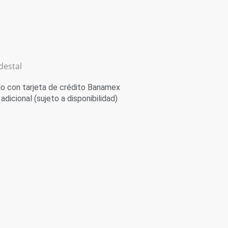
destal
 con tarjeta de crédito Banamex
adicional (sujeto a disponibilidad)