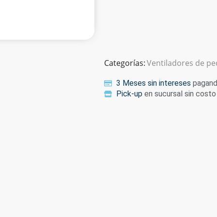
Categorías:
Ventiladores de pe
3 Meses sin intereses
pagando
Pick-up
en sucursal sin costo 