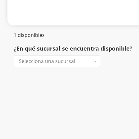
1 disponibles
¿En qué sucursal se encuentra disponible?