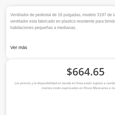
Ventilador de pedestal de 16 pulgadas, modelo 3197 de l
ventilador esta fabricado en plastico resistente para brin
habitaciones pequeñas a medianas.
Ver más
$
664.65
Los precios y la disponibilidad en tienda en línea están sujetos a cambi
montos están expresados en Pesos Mexicanos e inc