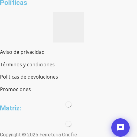
Políticas
Aviso de privacidad
Términos y condiciones
Politicas de devoluciones
Promociones
Matriz:
Copyright © 2025 Ferretería Onofre