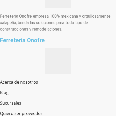
Ferretería Onofre empresa 100% mexicana y orgullosamente
xalapeña, brinda las soluciones para todo tipo de
construcciones y remodelaciones.
Ferreteria Onofre
Acerca de nosotros
Blog
Sucursales
Quiero ser proveedor