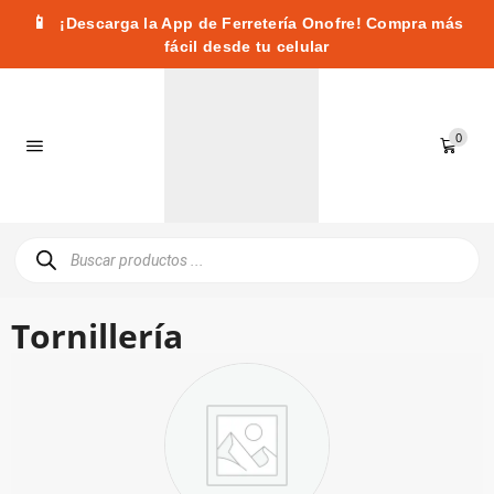
📱
¡Descarga la App de Ferretería Onofre! Compra más
fácil desde tu celular
0
Tornillería