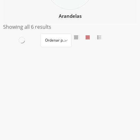
Arandelas
Showing all 6 results