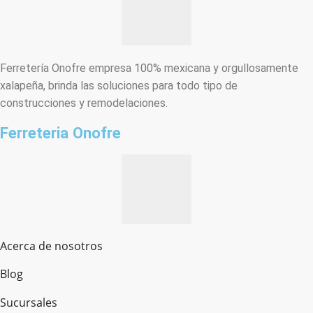
Ferretería Onofre empresa 100% mexicana y orgullosamente
xalapeña, brinda las soluciones para todo tipo de
construcciones y remodelaciones.
Ferreteria Onofre
Acerca de nosotros
Blog
Sucursales