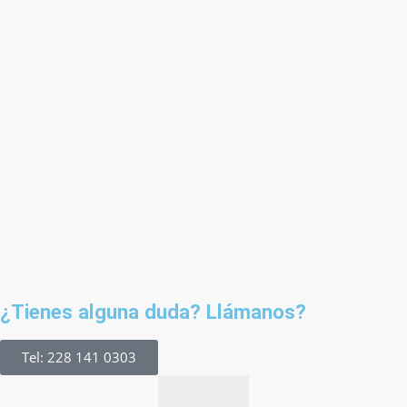
¿Tienes alguna duda? Llámanos?
Tel: 228 141 0303