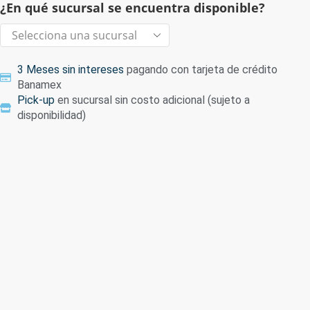
¿En qué sucursal se encuentra disponible?
3 Meses sin intereses
pagando con tarjeta de crédito
Banamex
Pick-up
en sucursal sin costo adicional (sujeto a
disponibilidad)