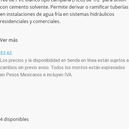
con cemento solvente. Permite derivar o ramificar tuberías
en instalaciones de agua fría en sistemas hidráulicos
residenciales y comerciales.
Ver más
$
2.62
Los precios y la disponibilidad en tienda en línea están sujetos a
cambios sin previo aviso. Todos los montos están expresados
en Pesos Mexicanos e incluyen IVA.
4 disponibles