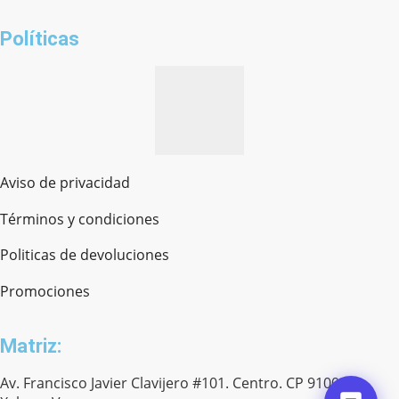
¿cómo te llamas?
Políticas
Aviso de privacidad
Términos y condiciones
Politicas de devoluciones
Promociones
Matriz:
Av. Francisco Javier Clavijero #101. Centro. CP 91000.