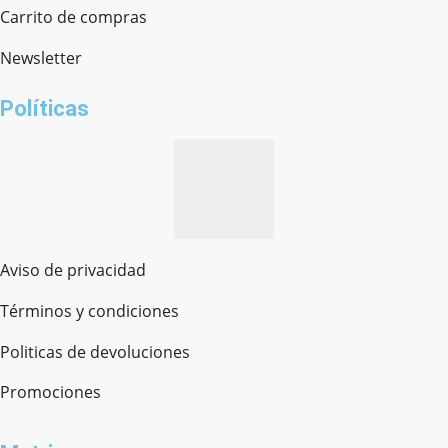
Chat en línea · Respondemos rápido
Carrito de compras
Newsletter
¿cómo te llamas?
Políticas
Aviso de privacidad
Términos y condiciones
Politicas de devoluciones
Promociones