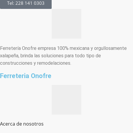
Tel: 228 141 0303
Ferretería Onofre empresa 100% mexicana y orgullosamente
xalapeña, brinda las soluciones para todo tipo de
construcciones y remodelaciones.
Ferreteria Onofre
Acerca de nosotros