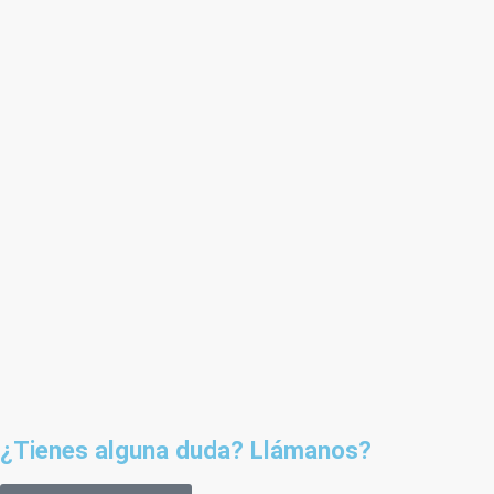
¿Tienes alguna duda? Llámanos?