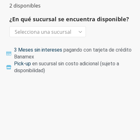
2 disponibles
¿En qué sucursal se encuentra disponible?
3 Meses sin intereses
pagando con tarjeta de crédito
Banamex
Pick-up
en sucursal sin costo adicional (sujeto a
disponibilidad)