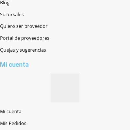
Blog
Sucursales
Quiero ser proveedor
Portal de proveedores
Quejas y sugerencias
Mi cuenta
Mi cuenta
Mis Pedidos
Ferretería Onofre