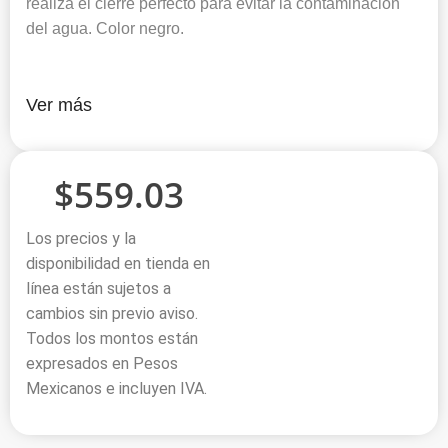
realiza el cierre perfecto para evitar la contaminación
del agua. Color negro.
Ver más
$
559.03
Los precios y la
disponibilidad en tienda en
línea están sujetos a
cambios sin previo aviso.
Todos los montos están
expresados en Pesos
Mexicanos e incluyen IVA.