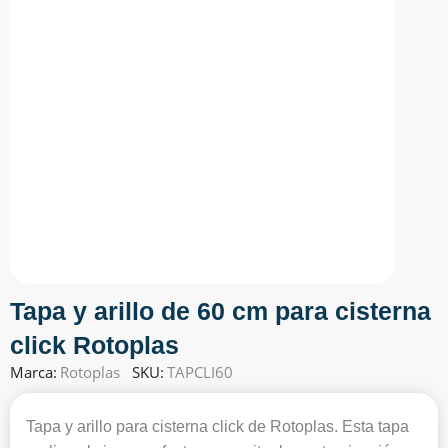
Tapa y arillo de 60 cm para cisterna
click Rotoplas
Marca:
Rotoplas
SKU:
TAPCLI60
Tapa y arillo para cisterna click de Rotoplas. Esta tapa